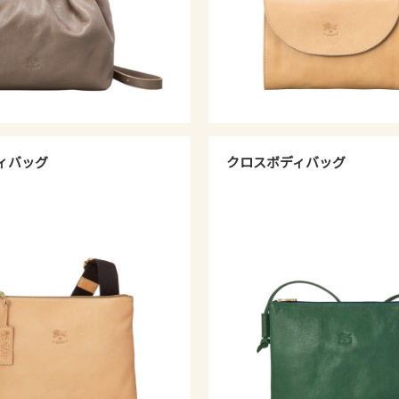
ィバッグ
クロスボディバッグ