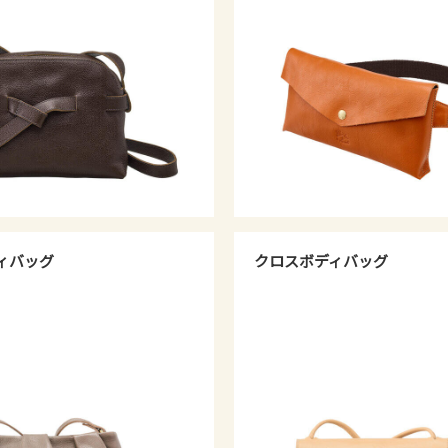
ィバッグ
クロスボディバッグ