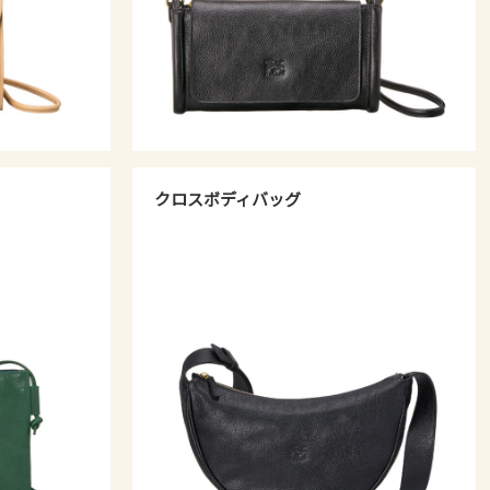
クロスボディバッグ