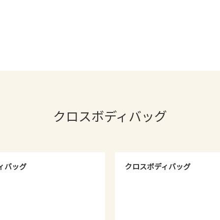
クロスボディバッグ
ィバッグ
クロスボディバッグ