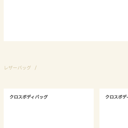
レザーバッグ
クロスボディバッグ
クロスボデ