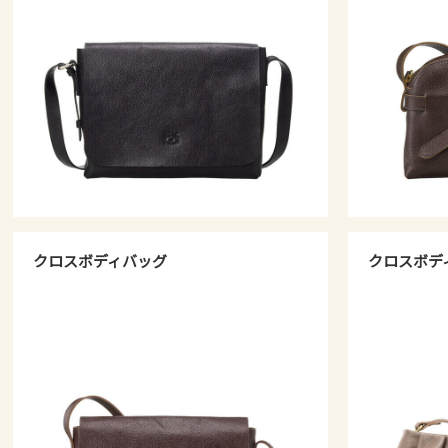
クロスボディバッグ
クロスボデ