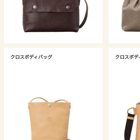
クロスボディバッグ
クロスボデ