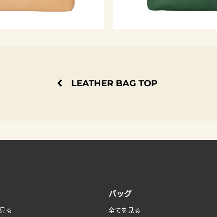
LEATHER BAG TOP
バッグ
見る
全てを見る