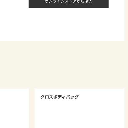
オンラインストアから購入
クロスボディバッグ