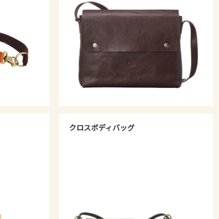
クロスボディバッグ