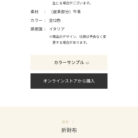
生じる場合がございます。
素材
〔皮革部分〕牛革
カラー
全12色
原産国
イタリア
※商品のデザイン、仕様は予告なく変
更する場合があります。
カラーサンプル
オンラインストアから購入
財布
折財布