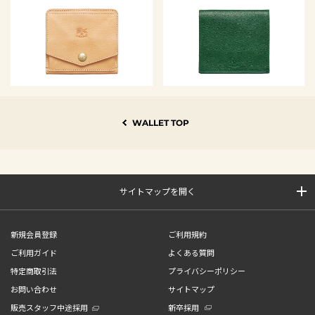
WALLET TOP
サイトマップを開く
新規会員登録
ご利用規約
ご利用ガイド
よくある質問
特定商取引法
プライバシーポリシー
お問い合わせ
サイトマップ
販売スタッフ中途採用
新卒採用