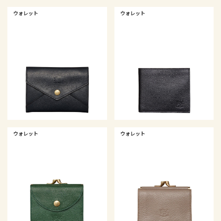
ウォレット
ウォレット
ウォレット
ウォレット