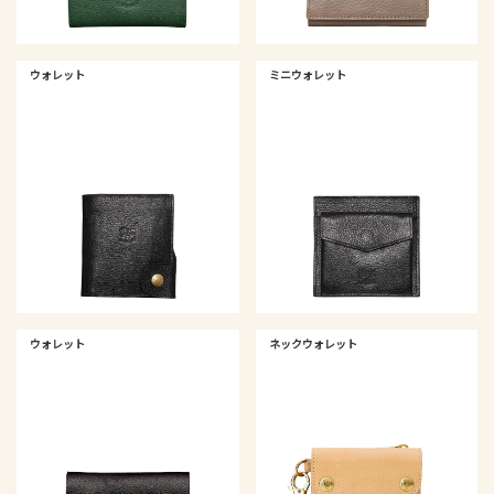
ウォレット
ミニウォレット
ウォレット
ネックウォレット