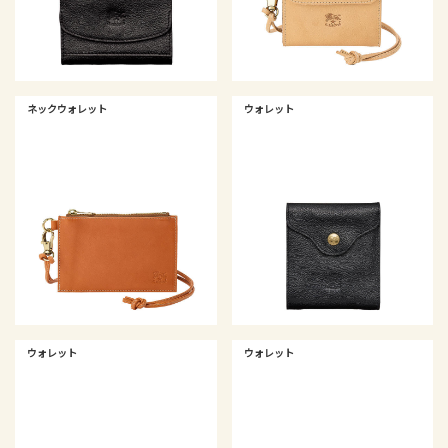
ネックウォレット
ウォレット
ウォレット
ウォレット