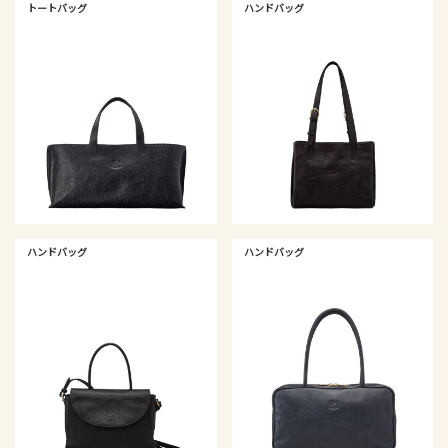
トートバッグ
ハンドバッグ
ハンドバッグ
ハンドバッグ