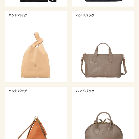
ハンドバッグ
ハンドバッグ
ハンドバッグ
ハンドバッグ