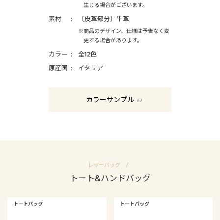
生じる場合がございます。
素材
〔皮革部分〕牛革
※商品のデザイン、仕様は予告なく変
更する場合があります。
カラー
全12色
原産国
イタリア
カラーサンプル
レザーバッグ
トート&ハンドバッグ
トートバッグ
トートバッグ