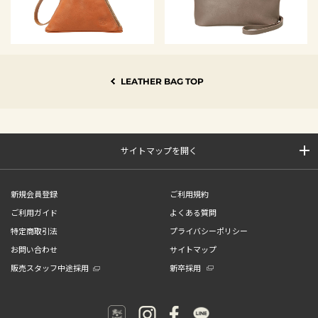
LEATHER BAG TOP
サイトマップを開く
新規会員登録
ご利用規約
ご利用ガイド
よくある質問
特定商取引法
プライバシーポリシー
お問い合わせ
サイトマップ
販売スタッフ中途採用
新卒採用