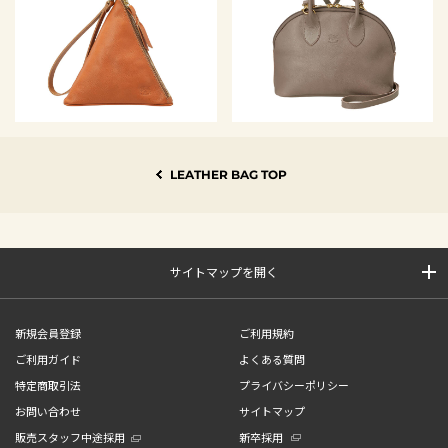
LEATHER BAG TOP
サイトマップを開く
新規会員登録
ご利用規約
ご利用ガイド
よくある質問
特定商取引法
プライバシーポリシー
お問い合わせ
サイトマップ
販売スタッフ中途採用
新卒採用