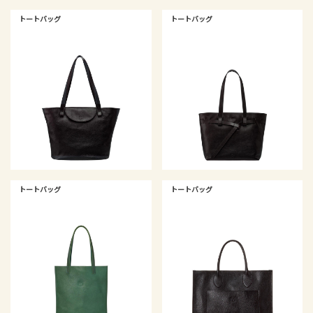
トートバッグ
トートバッグ
トートバッグ
トートバッグ