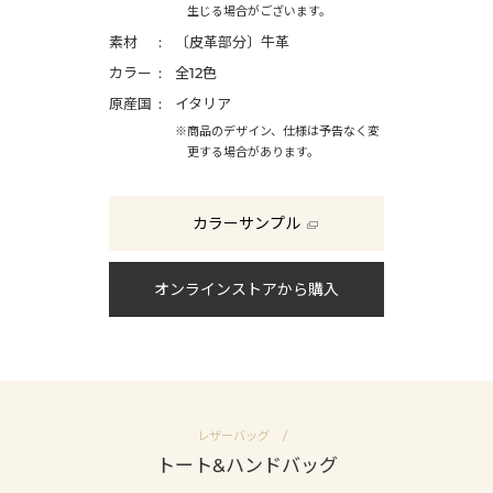
生じる場合がございます。
素材
〔皮革部分〕牛革
カラー
全12色
原産国
イタリア
※商品のデザイン、仕様は予告なく変
更する場合があります。
カラーサンプル
オンラインストアから購入
レザーバッグ
トート&ハンドバッグ