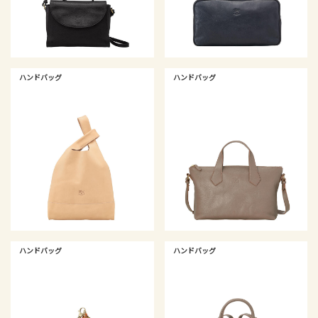
ハンドバッグ
ハンドバッグ
ハンドバッグ
ハンドバッグ