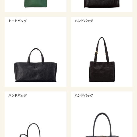
トートバッグ
ハンドバッグ
ハンドバッグ
ハンドバッグ