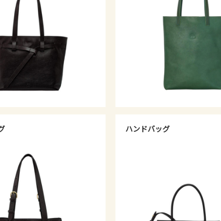
グ
ハンドバッグ