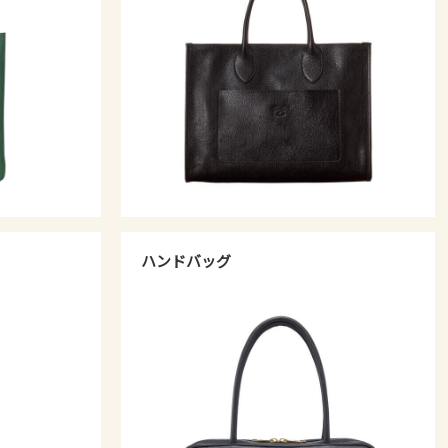
ハンドバッグ