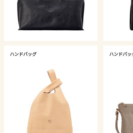
ハンドバッグ
ハンドバッ