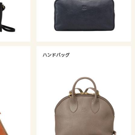
ハンドバッグ