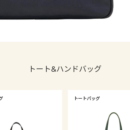
トート&ハンドバッグ
グ
トートバッグ