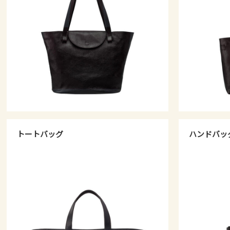
トートバッグ
ハンドバッ