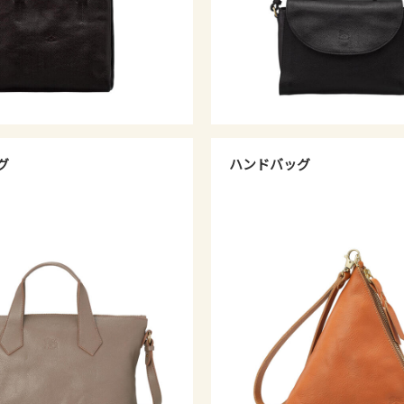
グ
ハンドバッグ