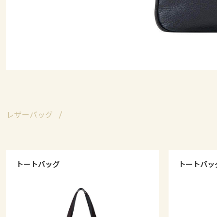
レザーバッグ
トートバッグ
トートバッ