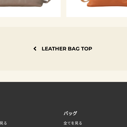
LEATHER BAG TOP
バッグ
見る
全てを見る