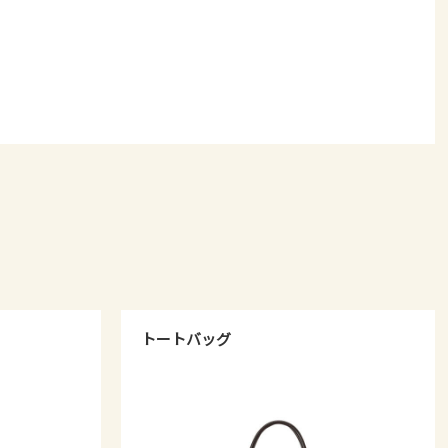
トートバッグ