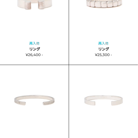
再入荷
再入荷
リング
リング
¥26,400 -
¥25,300 -