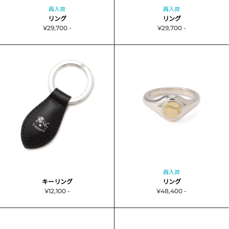
再入荷
再入荷
リング
リング
¥29,700 -
¥29,700 -
再入荷
キーリング
リング
¥12,100 -
¥48,400 -