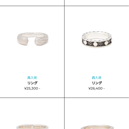
再入荷
再入荷
リング
リング
¥25,300 -
¥26,400 -