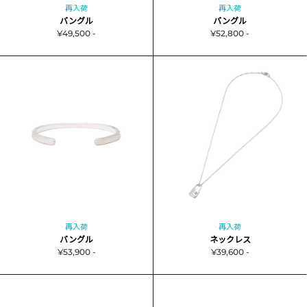
再入荷
再入荷
バングル
バングル
¥49,500 -
¥52,800 -
再入荷
再入荷
バングル
ネックレス
¥53,900 -
¥39,600 -