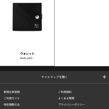
ウォレット
¥48,400 -
サイトマップを開く
新規会員登録
ご利用規約
ご利用ガイド
よくある質問
特定商取引法
プライバシーポリシー