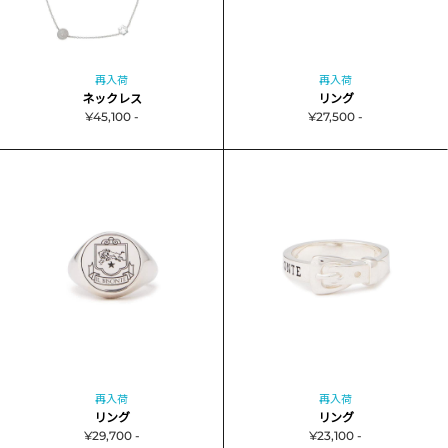
再入荷
再入荷
ネックレス
リング
¥45,100 -
¥27,500 -
再入荷
再入荷
リング
リング
¥29,700 -
¥23,100 -