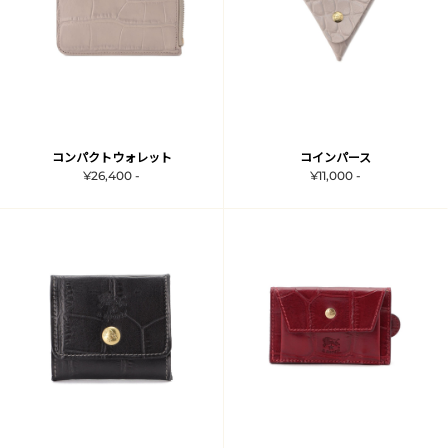
コンパクトウォレット
コインパース
¥26,400 -
¥11,000 -