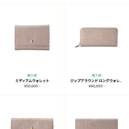
再入荷
再入荷
ミディアムウォレット
ジップアラウンド ロングウォレット
¥50,600 -
¥60,500 -