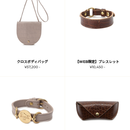
クロスボディバッグ
【WEB限定】ブレスレット
¥57,200 -
¥10,450 -