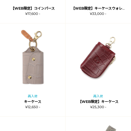
【WEB限定】コインパース
【WEB限定】キーケースウォレット
¥17,600 -
¥33,000 -
再入荷
再入荷
キーケース
【WEB限定】キーケース
¥12,650 -
¥25,300 -