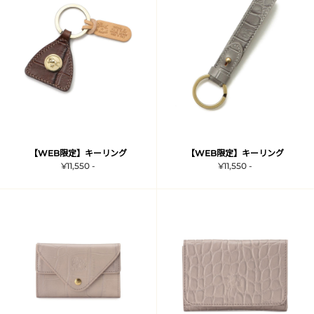
【WEB限定】キーリング
【WEB限定】キーリング
¥11,550 -
¥11,550 -