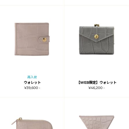
再入荷
ウォレット
【WEB限定】ウォレット
¥39,600 -
¥46,200 -