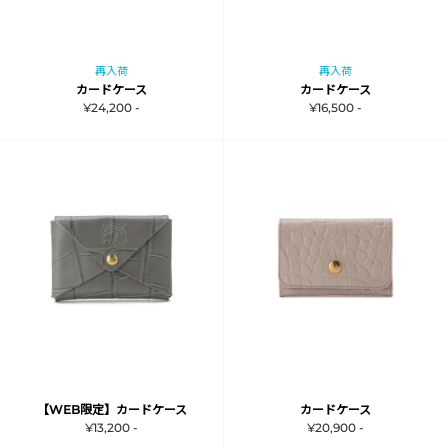
再入荷
再入荷
カードケース
カードケース
¥24,200 -
¥16,500 -
【WEB限定】カードケース
カードケース
¥13,200 -
¥20,900 -