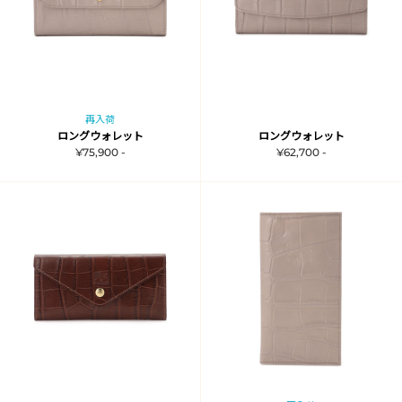
再入荷
ロングウォレット
ロングウォレット
¥75,900 -
¥62,700 -