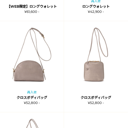
再入荷
【WEB限定】ロングウォレット
ロングウォレット
¥61,600 -
¥42,900 -
再入荷
クロスボディバッグ
クロスボディバッグ
¥52,800 -
¥52,800 -