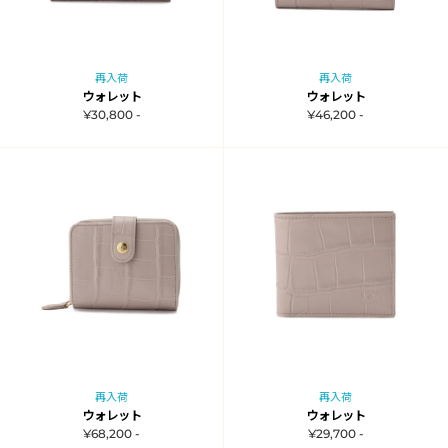
再入荷
再入荷
ウォレット
ウォレット
¥30,800 -
¥46,200 -
再入荷
再入荷
ウォレット
ウォレット
¥68,200 -
¥29,700 -