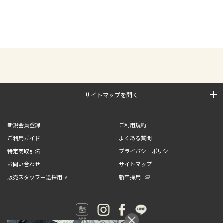
サイトマップを開く
新規会員登録
ご利用規約
ご利用ガイド
よくある質問
特定商取引法
プライバシーポリシー
お問い合わせ
サイトマップ
販売スタッフ中途採用
新卒採用