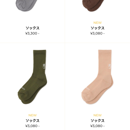
NEW
ソックス
ソックス
¥3,300 -
¥3,080 -
NEW
NEW
ソックス
ソックス
¥3,080 -
¥3,080 -