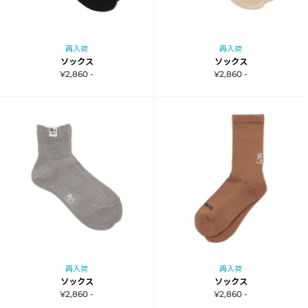
再入荷
再入荷
ソックス
ソックス
¥2,860 -
¥2,860 -
再入荷
再入荷
ソックス
ソックス
¥2,860 -
¥2,860 -