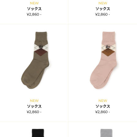
NEW
NEW
ソックス
ソックス
¥2,860 -
¥2,860 -
NEW
NEW
ソックス
ソックス
¥2,860 -
¥2,860 -