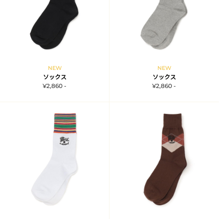
NEW
NEW
ソックス
ソックス
¥2,860 -
¥2,860 -