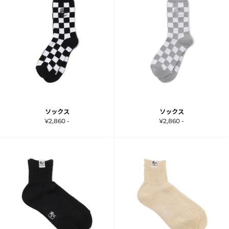
ソックス
ソックス
¥2,860 -
¥2,860 -