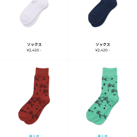
ソックス
ソックス
¥2,420 -
¥2,420 -
再入荷
再入荷