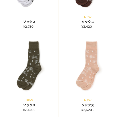
NEW
ソックス
ソックス
¥2,750 -
¥2,420 -
NEW
NEW
ソックス
ソックス
¥2,420 -
¥2,420 -