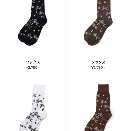
ソックス
ソックス
¥2,750 -
¥2,750 -