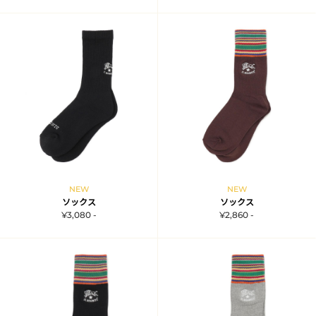
NEW
NEW
ソックス
ソックス
¥3,080 -
¥2,860 -