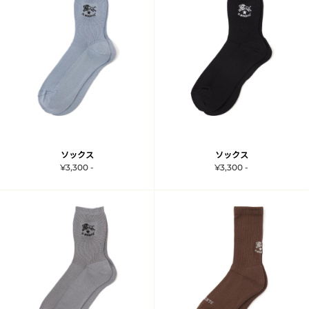
ソックス
ソックス
¥3,300 -
¥3,300 -