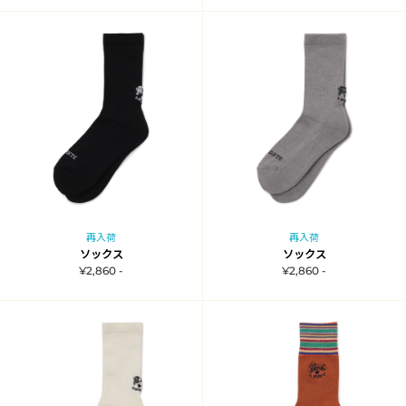
再入荷
再入荷
ソックス
ソックス
¥2,860 -
¥2,860 -