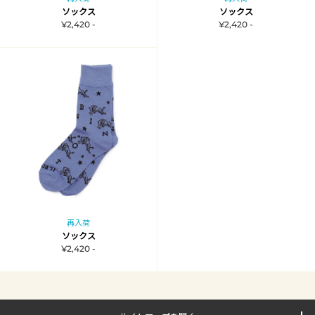
ソックス
ソックス
¥2,420 -
¥2,420 -
再入荷
ソックス
¥2,420 -