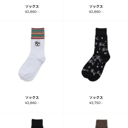
ソックス
ソックス
¥2,860 -
¥2,860 -
ソックス
ソックス
¥2,860 -
¥2,750 -