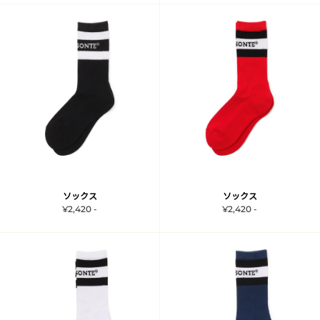
ソックス
ソックス
¥2,420 -
¥2,420 -