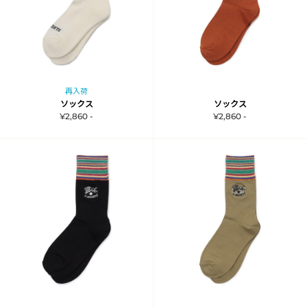
再入荷
ソックス
ソックス
¥2,860 -
¥2,860 -