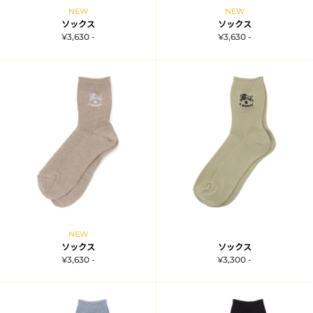
NEW
NEW
ソックス
ソックス
¥3,630 -
¥3,630 -
NEW
ソックス
ソックス
¥3,630 -
¥3,300 -