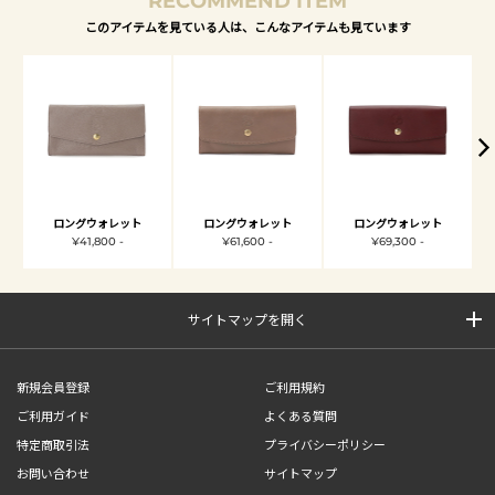
RECOMMEND ITEM
このアイテムを見ている人は、こんなアイテムも見ています
ロングウォレット
ロングウォレット
ロングウォレット
¥41,800 -
¥61,600 -
¥69,300 -
サイトマップを開く
新規会員登録
ご利用規約
ご利用ガイド
よくある質問
特定商取引法
プライバシーポリシー
お問い合わせ
サイトマップ