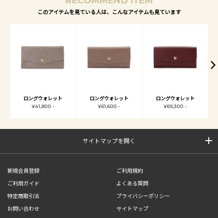
RECOMMEND ITEM
このアイテムを見ている人は、こんなアイテムも見ています
ロングウォレット
ロングウォレット
ロングウォレット
¥41,800 -
¥61,600 -
¥69,300 -
サイトマップを開く
新規会員登録
ご利用規約
ご利用ガイド
よくある質問
特定商取引法
プライバシーポリシー
お問い合わせ
サイトマップ