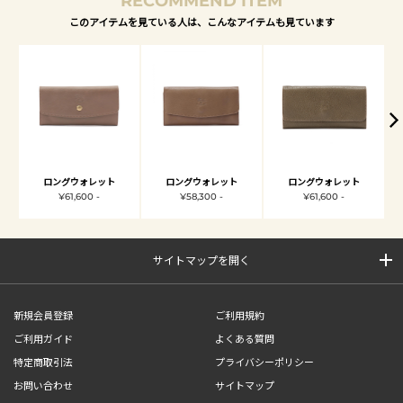
RECOMMEND ITEM
このアイテムを見ている人は、こんなアイテムも見ています
ロングウォレット
ロングウォレット
ロングウォレット
¥61,600 -
¥58,300 -
¥61,600 -
サイトマップを開く
新規会員登録
ご利用規約
ご利用ガイド
よくある質問
特定商取引法
プライバシーポリシー
お問い合わせ
サイトマップ