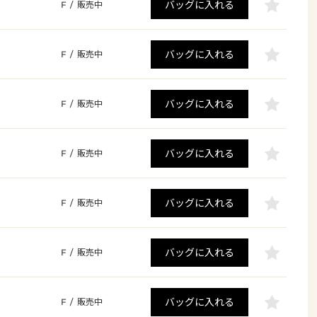
バッグに入れる
F
/
販売中
バッグに入れる
F
/
販売中
バッグに入れる
F
/
販売中
バッグに入れる
F
/
販売中
バッグに入れる
F
/
販売中
バッグに入れる
F
/
販売中
バッグに入れる
F
/
販売中