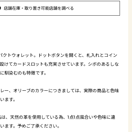
店舗在庫・取り置き可能店舗を調べる
パクトウォレット。ドットボタンを開くと、札入れとコイン
設けてカードスロットも充実させています。シボのあるしな
に馴染むのも特徴です。
レー、オリーブのカラーにつきましては、実際の商品と色味
います。
品は、天然の革を使用している為、1点1点風合いや色味に違
います。予めご了承ください。