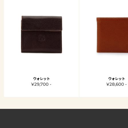
ウォレット
ウォレット
¥29,700 -
¥28,600 -