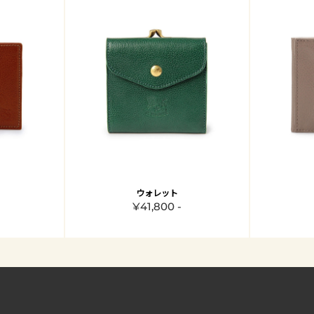
ウォレット
¥41,800 -