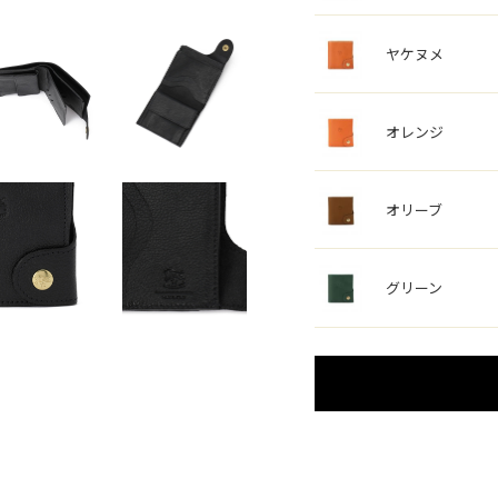
ヤケヌメ
オレンジ
オリーブ
グリーン