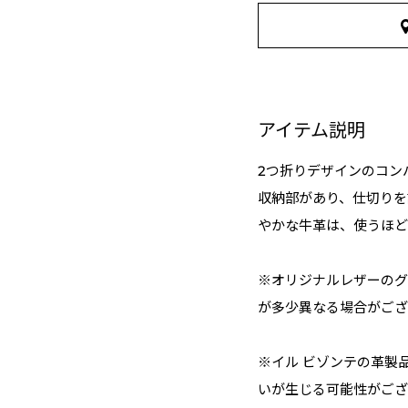
アイテム説明
2つ折りデザインのコン
収納部があり、仕切りを
やかな牛革は、使うほど
※オリジナルレザーのグ
が多少異なる場合がござ
※イル ビゾンテの革製
いが生じる可能性がござ