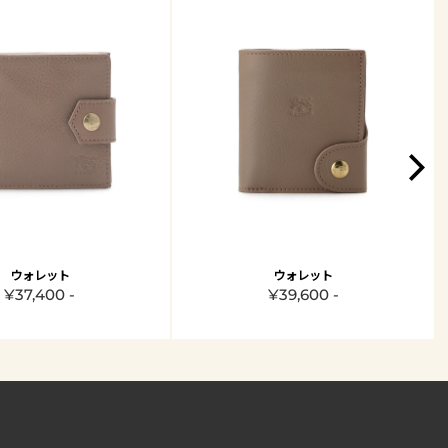
ウォレット
ウォレット
¥37,400 -
¥39,600 -