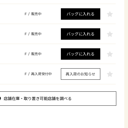
バッグに入れる
F
/
販売中
バッグに入れる
F
/
販売中
バッグに入れる
F
/
販売中
再入荷のお知らせ
F
/
再入荷受付中
店舗在庫・取り置き可能店舗を調べる