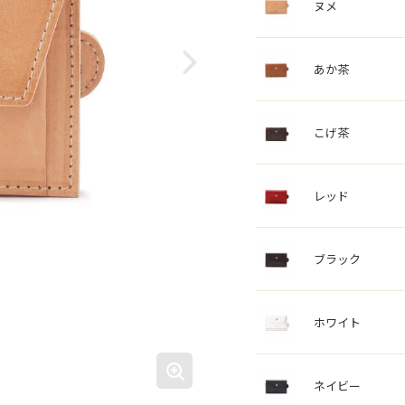
ヌメ
あか茶
こげ茶
レッド
ブラック
ホワイト
ネイビー