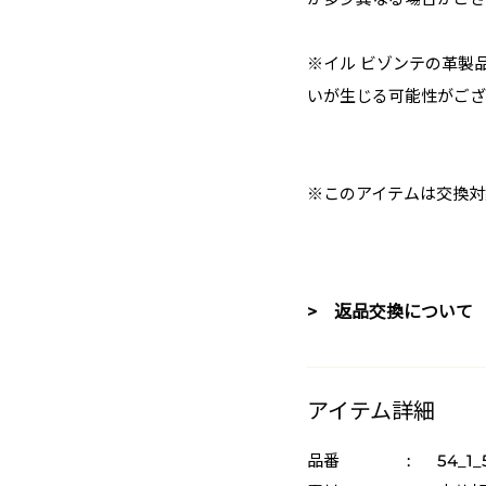
※イル ビゾンテの革製
いが生じる可能性がござ
※このアイテムは交換対
> 返品交換について
アイテム詳細
品番
:
54_1_