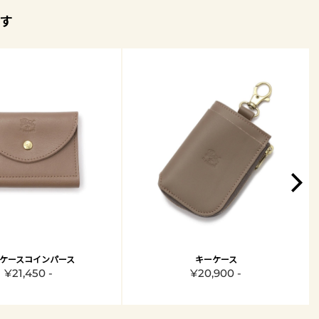
す
ケースコインパース
キーケース
¥21,450 -
¥20,900 -