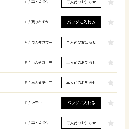
再入荷のお知らせ
F
/
再入荷受付中
バッグに入れる
F
/
残りわずか
再入荷のお知らせ
F
/
再入荷受付中
再入荷のお知らせ
F
/
再入荷受付中
再入荷のお知らせ
F
/
再入荷受付中
バッグに入れる
F
/
販売中
再入荷のお知らせ
F
/
再入荷受付中