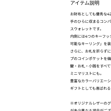
アイテム説明
お財布としても優秀な4
手のひらに収まるコンパ
スウォレットです。
内側には4つのキーフッ
可能なキーリング」を装
さらに、お札を折らずに
プのコインポケットを備
鍵・お札・小銭をすべて
ミニマリストにも。
豊富なカラーバリエーシ
ギフトとしても喜ばれる
※オリジナルレザーのグ
が多少異なる場合がござ