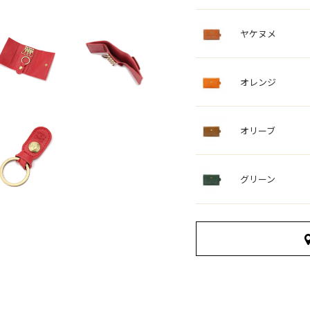
ヤケヌメ
オレンジ
オリーブ
グリーン