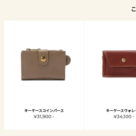
キーケースコインパース
キーケースウォレ
¥31,900 -
¥34,100 -