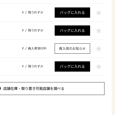
バッグに入れる
F
/
残りわずか
バッグに入れる
F
/
残りわずか
再入荷のお知らせ
F
/
再入荷受付中
バッグに入れる
F
/
残りわずか
店舗在庫・取り置き可能店舗を調べる