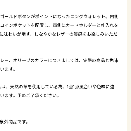
ゴールドボタンがポイントになったロングウォレット。内側
コインポケットを配置し、両側にカードホルダーと札入れを
に味わいが増す、しなやかなレザーの質感をお楽しみいただ
レー、オリーブのカラーにつきましては、実際の商品と色味
います。
品は、天然の革を使用している為、1点1点風合いや色味に違
います。予めご了承ください。
象外商品です。