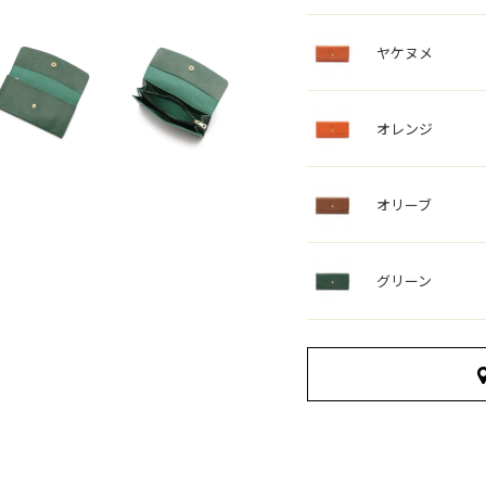
ヤケヌメ
オレンジ
オリーブ
グリーン