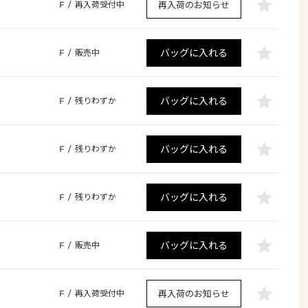
再入荷のお知らせ
F
/
再入荷受付中
バッグに入れる
F
/
販売中
バッグに入れる
F
/
残りわずか
バッグに入れる
F
/
残りわずか
バッグに入れる
F
/
残りわずか
バッグに入れる
F
/
販売中
再入荷のお知らせ
F
/
再入荷受付中