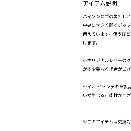
アイテム説明
バイソンロゴの型押しと
中央に大きく開くジップ
備えています。使うほど
けます。
※オリジナルレザーのグ
が多少異なる場合がござ
※イル ビゾンテの革製
いが生じる可能性がござ
※このアイテムは交換対