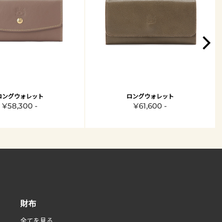
ロングウォレット
ロングウォレット
¥58,300 -
¥61,600 -
財布
全てを見る