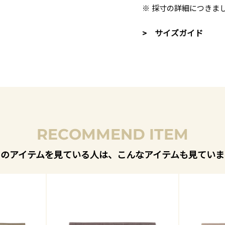
※ 採寸の詳細につきま
> サイズガイド
RECOMMEND ITEM
このアイテムを見ている人は、こんなアイテムも見ていま