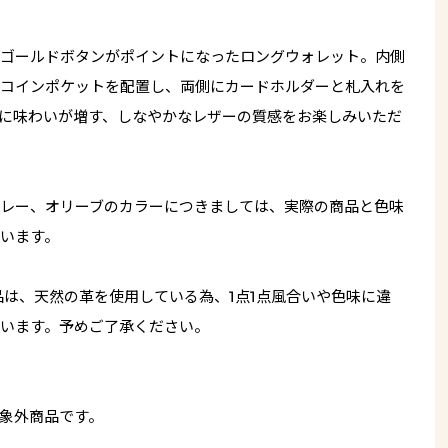
ゴールドボタンがポイントになったロングウォレット。内側
コインポケットを配置し、両側にカードホルダーと札入れを
に味わいが増す、しなやかなレザーの質感をお楽しみいただ
レー、オリーブのカラーにつきましては、実際の商品と色味
います。
品は、天然の革を使用している為、1点1点風合いや色味に違
います。予めご了承ください。
象外商品です。