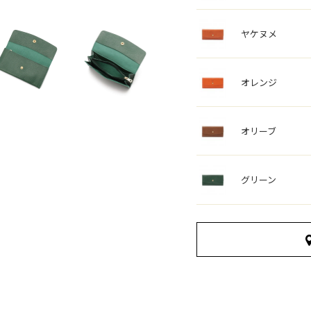
ヤケヌメ
オレンジ
オリーブ
グリーン