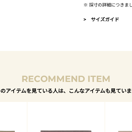
※ 採寸の詳細につきま
> サイズガイド
RECOMMEND ITEM
このアイテムを見ている人は、こんなアイテムも見ていま