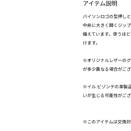
アイテム説明
バイソンロゴの型押しと
中央に大きく開くジップ
備えています。使うほど
けます。
※オリジナルレザーのグ
が多少異なる場合がござ
※イル ビゾンテの革製
いが生じる可能性がござ
※このアイテムは交換対