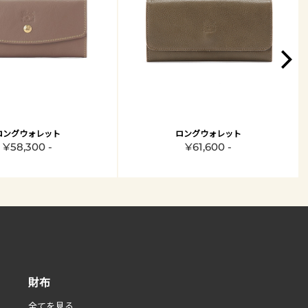
ロングウォレット
ロングウォレット
¥58,300 -
¥61,600 -
財布
全てを見る