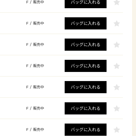
バッグに入れる
F
/
販売中
バッグに入れる
F
/
販売中
バッグに入れる
F
/
販売中
バッグに入れる
F
/
販売中
バッグに入れる
F
/
販売中
バッグに入れる
F
/
販売中
バッグに入れる
F
/
販売中