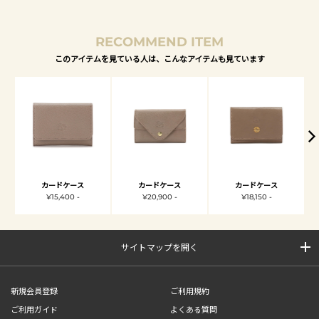
RECOMMEND ITEM
このアイテムを見ている人は、こんなアイテムも見ています
カードケース
カードケース
カードケース
¥15,400 -
¥20,900 -
¥18,150 -
サイトマップを開く
新規会員登録
ご利用規約
ご利用ガイド
よくある質問