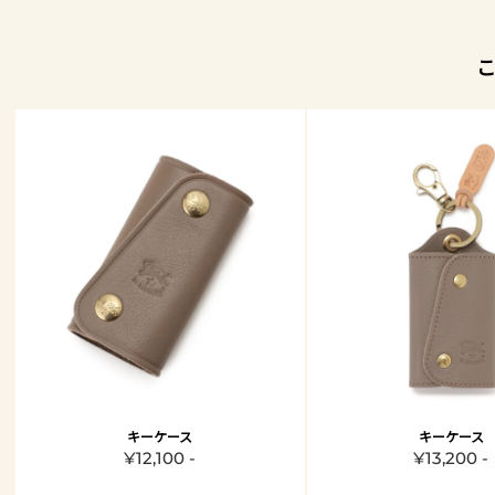
キーケース
キーケース
¥12,100 -
¥13,200 -