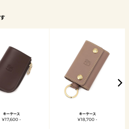
す
キーケース
キーケース
¥17,600 -
¥18,700 -