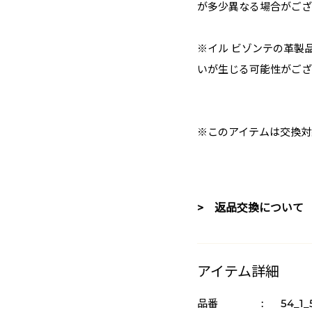
が多少異なる場合がござ
※イル ビゾンテの革製
いが生じる可能性がござ
※このアイテムは交換対
> 返品交換について
アイテム詳細
品番
:
54_1_