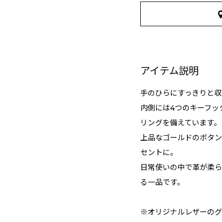
アイテム説明
手のひらにすっきりと収
内側には4つのキーフッ
リングを備えています。
上品なゴールドのボタン
セントに。
日常使いの中で革が柔ら
る一品です。
※オリジナルレザーのグ