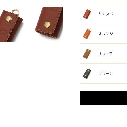
ヤケヌメ
オレンジ
オリーブ
グリーン