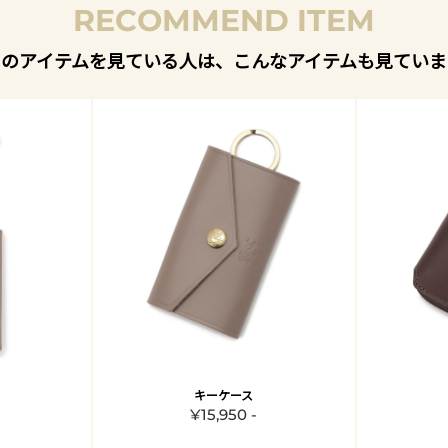
RECOMMEND ITEM
このアイテムを見ている人は、こんなアイテムも見ていま
キーケース
¥15,950 -