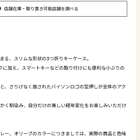
店舗在庫・取り置き可能店舗を調べる
まる、スリムな形状の3つ折りキーケース。
クに加え、スマートキーなどの取り付けにも便利な小ぶりの
と、さりげなく施されたバイソンロゴの型押しが全体のアク
かく馴染み、自分だけの美しい経年変化をお楽しみいただけ
レー、オリーブのカラーにつきましては、実際の商品と色味