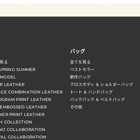
バッグ
見る
全てを見る
 SPRING SUMMER
ベストセラー
 MODEL
新作バッグ
R LEATHER
クロスボディ & ショルダーバッグ
AGE COMBINATION LEATHER
トート & ハンドバッグ
GRAM PRINT LEATHER
バックパック & ベルトバッグ
 EMBOSSED LEATHER
その他
KER PRINT LEATHER
CH COLLECTION
NO COLLABORATION
VAL COLLABORATION