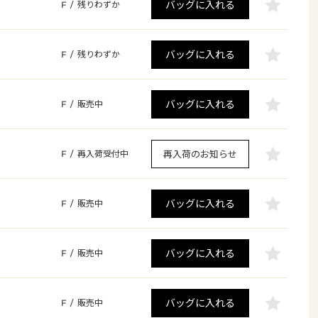
バッグに入れる
F
/
残りわずか
バッグに入れる
F
/
残りわずか
バッグに入れる
F
/
販売中
再入荷のお知らせ
F
/
再入荷受付中
バッグに入れる
F
/
販売中
バッグに入れる
F
/
販売中
バッグに入れる
F
/
販売中