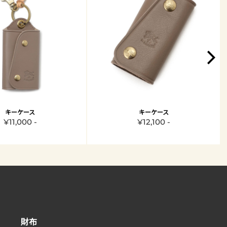
キーケース
キーケース
¥11,000 -
¥12,100 -
財布