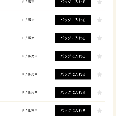
バッグに入れる
F
/
販売中
バッグに入れる
F
/
販売中
バッグに入れる
F
/
販売中
バッグに入れる
F
/
販売中
バッグに入れる
F
/
販売中
バッグに入れる
F
/
販売中
バッグに入れる
F
/
販売中