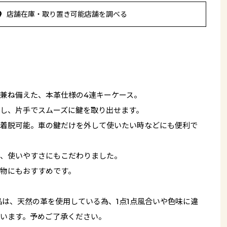
店舗在庫・取り置き可能店舗を調べる
兼ね備えた、本革仕様の4連キーケース。
し、片手でスムーズに鍵を取り出せます。
着脱可能。車の鍵だけを外して使いたい時などにも便利で
、使いやすさにもこだわりました。
物にもおすすめです。
品は、天然の革を使用している為、1点1点風合いや色味に違
います。予めご了承ください。