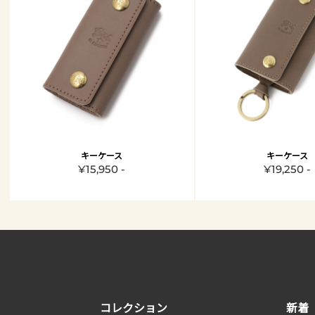
キーケース
キーケース
¥15,950 -
¥19,250 -
コレクション
新着