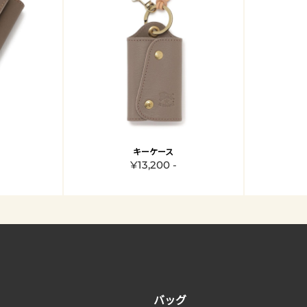
キーケース
¥13,200 -
バッグ