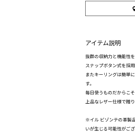
アイテム説明
抜群の収納力と機能性を
スナップボタン式を採用
またキーリングは簡単に
す。
毎日使うものだからこそ
上品なレザー仕様で贈り
※イル ビゾンテの革製
いが生じる可能性がござ