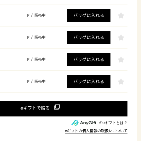
バッグに入れる
F
/
販売中
バッグに入れる
F
/
販売中
バッグに入れる
F
/
販売中
バッグに入れる
F
/
販売中
のeギフトとは？
eギフトの個人情報の取扱いについて