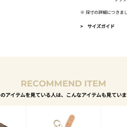
※ 採寸の詳細につきま
> サイズガイド
RECOMMEND ITEM
このアイテムを見ている人は、こんなアイテムも見ていま