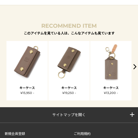
RECOMMEND ITEM
このアイテムを見ている人は、こんなアイテムも見ています
キーケース
キーケース
キーケース
¥15,950 -
¥19,250 -
¥13,200 -
サイトマップを開く
新規会員登録
ご利用規約