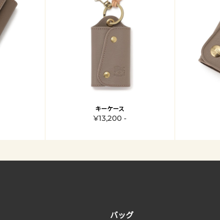
キーケース
¥13,200 -
バッグ