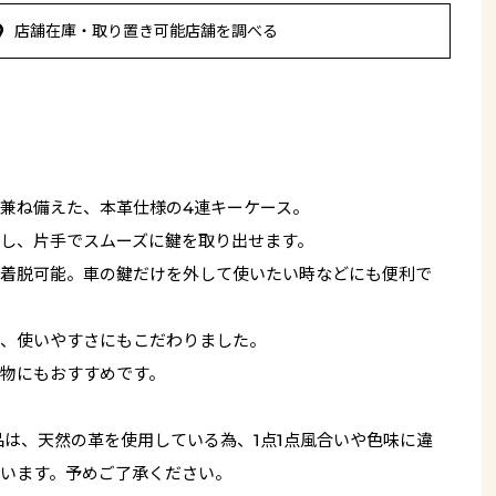
店舗在庫・取り置き可能店舗を調べる
兼ね備えた、本革仕様の4連キーケース。
し、片手でスムーズに鍵を取り出せます。
着脱可能。車の鍵だけを外して使いたい時などにも便利で
、使いやすさにもこだわりました。
物にもおすすめです。
品は、天然の革を使用している為、1点1点風合いや色味に違
います。予めご了承ください。