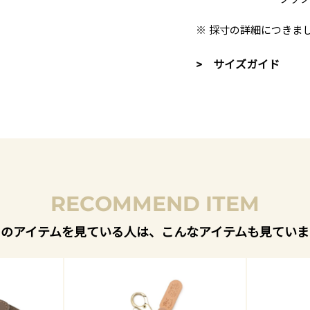
※ 採寸の詳細につきま
> サイズガイド
RECOMMEND ITEM
このアイテムを見ている人は、こんなアイテムも見ていま