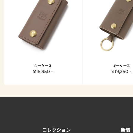
キーケース
キーケース
¥15,950 -
¥19,250 -
コレクション
新着