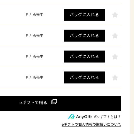
バッグに入れる
F
/
販売中
バッグに入れる
F
/
販売中
バッグに入れる
F
/
販売中
バッグに入れる
F
/
販売中
のeギフトとは？
eギフトの個人情報の取扱いについて