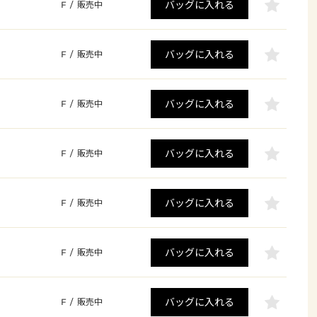
バッグに入れる
F
/
販売中
バッグに入れる
F
/
販売中
バッグに入れる
F
/
販売中
バッグに入れる
F
/
販売中
バッグに入れる
F
/
販売中
バッグに入れる
F
/
販売中
バッグに入れる
F
/
販売中