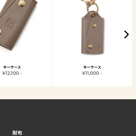
キーケース
キーケース
¥12,100 -
¥11,000 -
財布