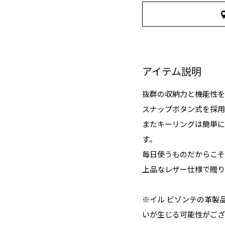
アイテム説明
抜群の収納力と機能性を
スナップボタン式を採用
またキーリングは簡単に
す。
毎日使うものだからこそ
上品なレザー仕様で贈り
※イル ビゾンテの革製
いが生じる可能性がござ