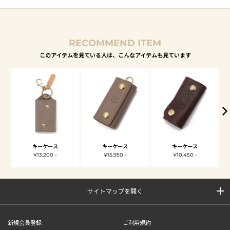
RECOMMEND ITEM
このアイテムを見ている人は、こんなアイテムも見ています
キーケース
キーケース
キーケース
¥13,200 -
¥15,950 -
¥10,450 -
サイトマップを開く
新規会員登録
ご利用規約