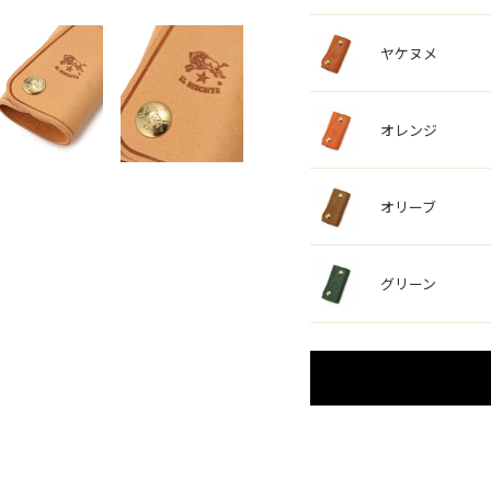
ヤケヌメ
オレンジ
オリーブ
グリーン