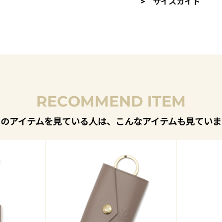
> サイズガイド
RECOMMEND ITEM
このアイテムを見ている人は、こんなアイテムも見ていま