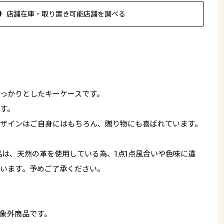
店舗在庫・取り置き可能店舗を調べる
っかりとしたキーケースです。
す。
ザインはご自身にはもちろん、贈り物にも喜ばれています。
品は、天然の革を使用している為、1点1点風合いや色味に違
います。予めご了承ください。
象外商品です。