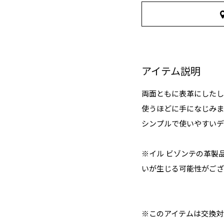
アイテム説明
両面ともに表革にしたし
使うほどに手になじみま
シンプルで使いやすいデ
※イル ビゾンテの革製
いが生じる可能性がござ
※このアイテムは交換対