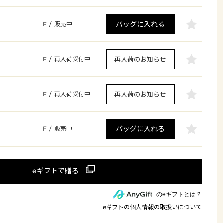
バッグに入れる
F
/
販売中
再入荷のお知らせ
F
/
再入荷受付中
再入荷のお知らせ
F
/
再入荷受付中
バッグに入れる
F
/
販売中
のeギフトとは？
eギフトの個人情報の取扱いについて