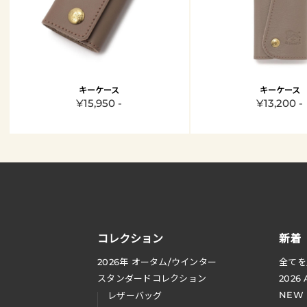
キーケース
キーケース
¥15,950 -
¥13,200 -
コレクション
新着
2026
年 オータム
/
ウインター
全てを
スタンダードコレクション
2026
NEW
レザーバッグ