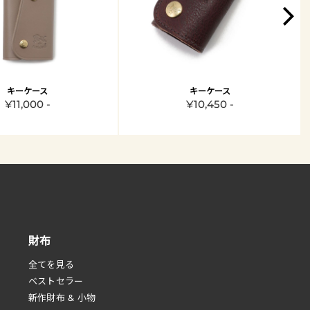
キーケース
キーケース
¥11,000 -
¥10,450 -
財布
全てを見る
べストセラー
新作財布 & 小物