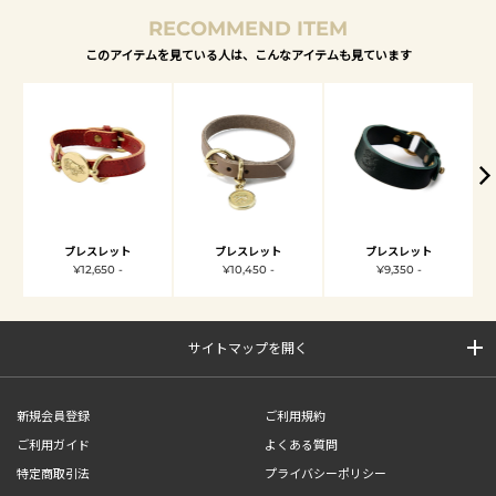
RECOMMEND ITEM
このアイテムを見ている人は、こんなアイテムも見ています
ブレスレット
ブレスレット
ブレスレット
¥12,650 -
¥10,450 -
¥9,350 -
サイトマップを開く
新規会員登録
ご利用規約
ご利用ガイド
よくある質問
特定商取引法
プライバシーポリシー