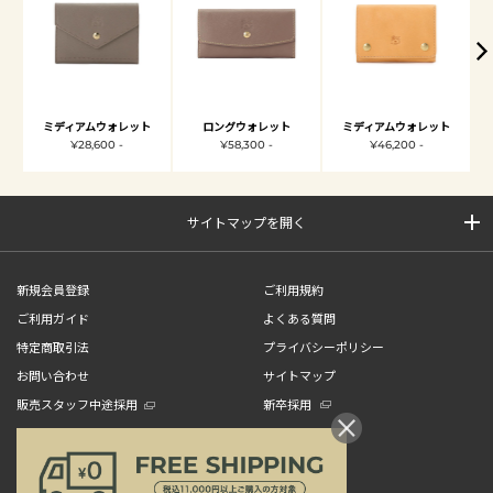
ミディアムウォレット
ロングウォレット
ミディアムウォレット
¥28,600 -
¥58,300 -
¥46,200 -
サイトマップを開く
新規会員登録
ご利用規約
ご利用ガイド
よくある質問
特定商取引法
プライバシーポリシー
お問い合わせ
サイトマップ
販売スタッフ中途採用
新卒採用