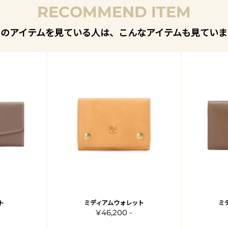
RECOMMEND ITEM
このアイテムを見ている人は、こんなアイテムも見ていま
ト
ミディアムウォレット
ミ
¥46,200 -