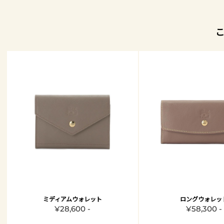
ミディアムウォレット
ロングウォレッ
¥28,600 -
¥58,300 -