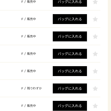
バッグに入れる
F
/
販売中
バッグに入れる
F
/
販売中
バッグに入れる
F
/
販売中
バッグに入れる
F
/
販売中
バッグに入れる
F
/
販売中
バッグに入れる
F
/
残りわずか
バッグに入れる
F
/
販売中