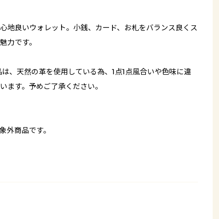
心地良いウォレット。小銭、カード、お札をバランス良くス
魅力です。
品は、天然の革を使用している為、1点1点風合いや色味に違
います。予めご了承ください。
象外商品です。