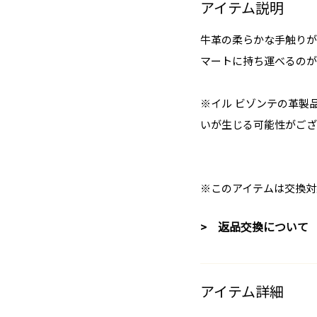
アイテム説明
牛革の柔らかな手触りが
マートに持ち運べるのが
※イル ビゾンテの革製
いが生じる可能性がござ
※このアイテムは交換対
> 返品交換について
アイテム詳細