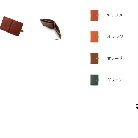
ヤケヌメ
オレンジ
オリーブ
グリーン