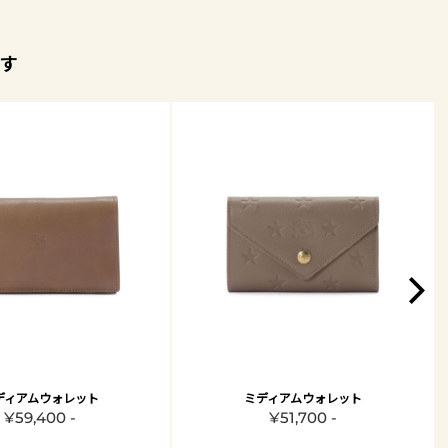
す
ディアムウォレット
ミディアムウォレット
¥59,400 -
¥51,700 -