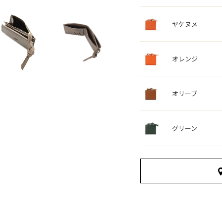
ヤケヌメ
オレンジ
オリーブ
グリーン