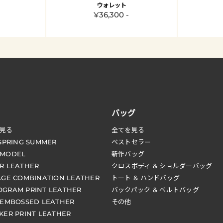
ウォレット
¥36,300 -
バッグ
見る
全てを見る
 SPRING SUMMER
ベストセラー
 MODEL
新作バッグ
R LEATHER
クロスボディ & ショルダーバッグ
AGE COMBINATION LEATHER
トート & ハンドバッグ
GRAM PRINT LEATHER
バックパック & ベルトバッグ
 EMBOSSED LEATHER
その他
KER PRINT LEATHER