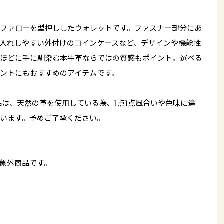
ファローを型押ししたウォレットです。ファスナー部分にあ
入れしやすい外付けのコインケースなど、デザインや機能性
ほどに手に馴染む本牛革ならではの質感もポイント。選べる
ントにもおすすめのアイテムです。
品は、天然の革を使用している為、1点1点風合いや色味に違
います。予めご了承ください。
象外商品です。