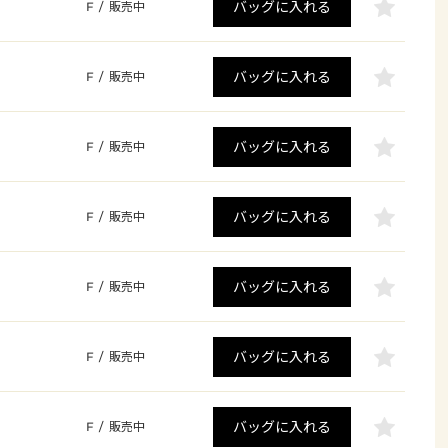
バッグに入れる
F
/
販売中
バッグに入れる
F
/
販売中
バッグに入れる
F
/
販売中
バッグに入れる
F
/
販売中
バッグに入れる
F
/
販売中
バッグに入れる
F
/
販売中
バッグに入れる
F
/
販売中