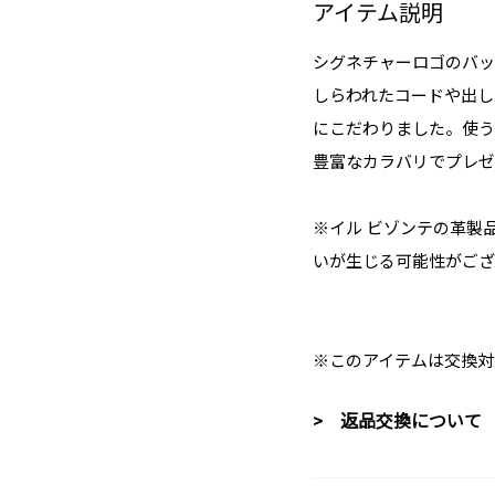
アイテム説明
シグネチャーロゴのバッ
しらわれたコードや出し
にこだわりました。使う
豊富なカラバリでプレゼ
※イル ビゾンテの革製
いが生じる可能性がござ
※このアイテムは交換対
> 返品交換について