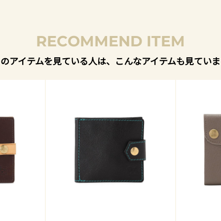
RECOMMEND ITEM
このアイテムを見ている人は、こんなアイテムも見ていま