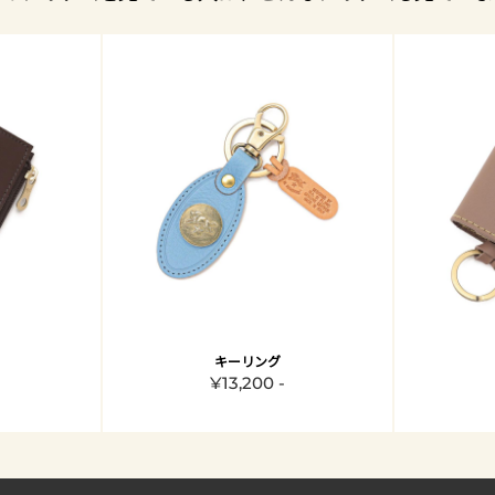
キーリング
¥13,200 -