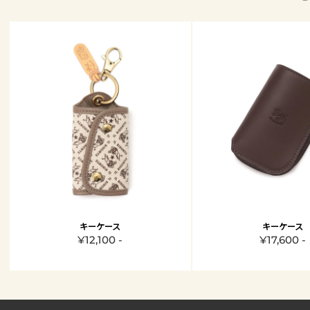
キーケース
キーケース
¥12,100 -
¥17,600 -