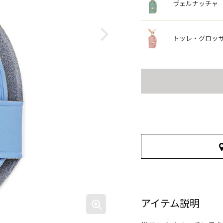
ヴェルナッチャ
トッレ・グロッ
アイテム説明