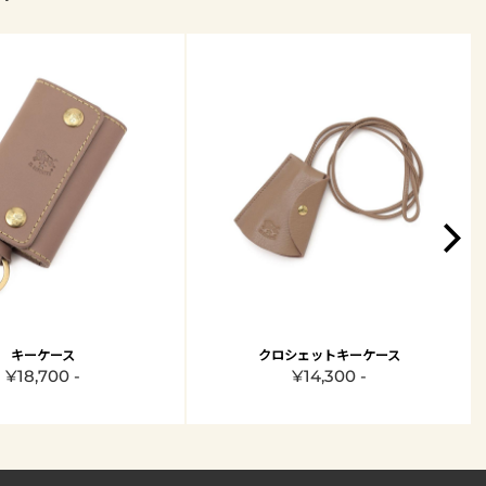
キーケース
クロシェットキーケース
¥18,700 -
¥14,300 -