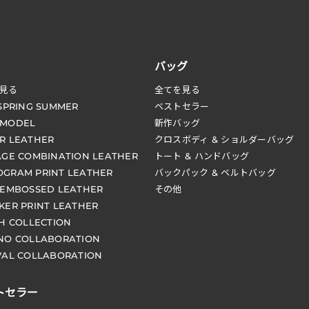
バッグ
見る
全てを見る
 SPRING SUMMER
ベストセラー
 MODEL
新作バッグ
R LEATHER
クロスボディ & ショルダーバッグ
AGE COMBINATION LEATHER
トート & ハンドバッグ
GRAM PRINT LEATHER
バックパック & ベルトバッグ
 EMBOSSED LEATHER
その他
KER PRINT LEATHER
CH COLLECTION
NO COLLABORATION
VAL COLLABORATION
トセラー