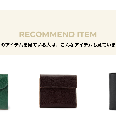
RECOMMEND ITEM
このアイテムを見ている人は、こんなアイテムも見ていま