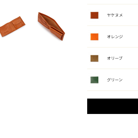
ヤケヌメ
オレンジ
オリーブ
グリーン