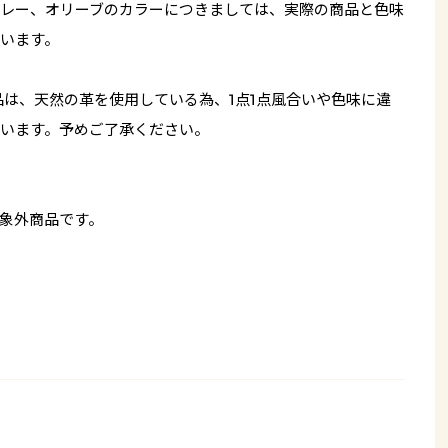
レー、オリーブのカラーにつきましては、実際の商品と色味
います。
品は、天然の革を使用している為、1点1点風合いや色味に違
います。予めご了承ください。
象外商品です。