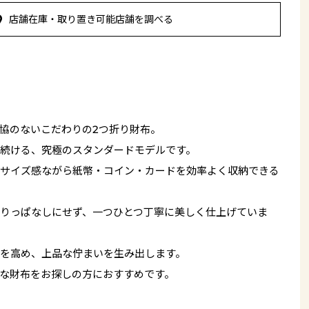
店舗在庫・取り置き可能店舗を調べる
協のないこだわりの2つ折り財布。
続ける、究極のスタンダードモデルです。
サイズ感ながら紙幣・コイン・カードを効率よく収納できる
りっぱなしにせず、一つひとつ丁寧に美しく仕上げていま
を高め、上品な佇まいを生み出します。
な財布をお探しの方におすすめです。