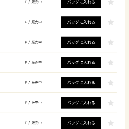
バッグに入れる
F
/
販売中
バッグに入れる
F
/
販売中
バッグに入れる
F
/
販売中
バッグに入れる
F
/
販売中
バッグに入れる
F
/
販売中
バッグに入れる
F
/
販売中
バッグに入れる
F
/
販売中