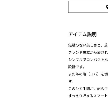
アイテム説明
無駄のない美しさと、妥
ブランド設立から愛され
シンプルでコンパクトな
設計です。
また革の端（コバ）を切
す。
このひと手間が、耐久性
すっきり収まるスマート