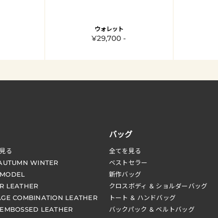
ウォレット
¥29,700 -
バッグ
見る
全てを見る
 AUTUMN WINTER
ベストセラー
 MODEL
新作バッグ
R LEATHER
クロスボディ & ショルダーバッグ
AGE COMBINATION LEATHER
トート & ハンドバッグ
 EMBOSSED LEATHER
バックパック & ベルトバッグ