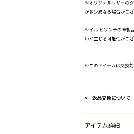
※オリジナルレザーのグ
が多少異なる場合がござ
※イル ビゾンテの革製
いが生じる可能性がござ
※このアイテムは交換対
> 返品交換について
アイテム詳細