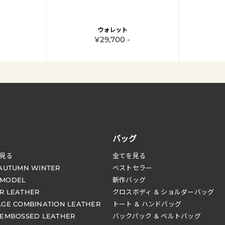
ウォレット
¥29,700 -
バッグ
見る
全てを見る
 AUTUMN WINTER
ベストセラー
 MODEL
新作バッグ
R LEATHER
クロスボディ & ショルダーバッグ
AGE COMBINATION LEATHER
トート & ハンドバッグ
 EMBOSSED LEATHER
バックパック & ベルトバッグ