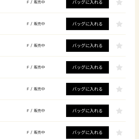
バッグに入れる
F
/
販売中
バッグに入れる
F
/
販売中
バッグに入れる
F
/
販売中
バッグに入れる
F
/
販売中
バッグに入れる
F
/
販売中
バッグに入れる
F
/
販売中
バッグに入れる
F
/
販売中