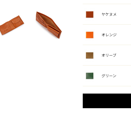
ヤケヌメ
オレンジ
オリーブ
グリーン