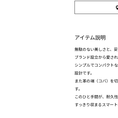
アイテム説明
無駄のない美しさと、妥
ブランド設立から愛され
シンプルでコンパクトな
設計です。
また革の端（コバ）を切
す。
このひと手間が、耐久性
すっきり収まるスマート