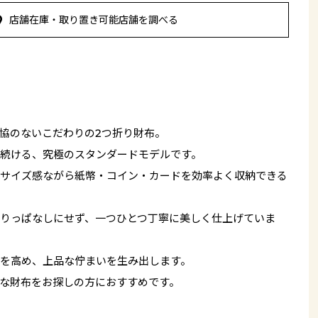
店舗在庫・取り置き可能店舗を調べる
協のないこだわりの2つ折り財布。
続ける、究極のスタンダードモデルです。
サイズ感ながら紙幣・コイン・カードを効率よく収納できる
りっぱなしにせず、一つひとつ丁寧に美しく仕上げていま
を高め、上品な佇まいを生み出します。
な財布をお探しの方におすすめです。