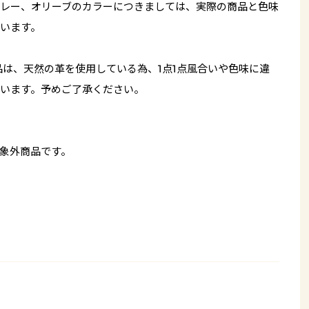
レー、オリーブのカラーにつきましては、実際の商品と色味
います。
品は、天然の革を使用している為、1点1点風合いや色味に違
います。予めご了承ください。
象外商品です。