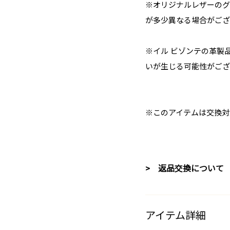
※オリジナルレザーのグ
が多少異なる場合がござ
※イル ビゾンテの革製
いが生じる可能性がござ
※このアイテムは交換対
> 返品交換について
アイテム詳細