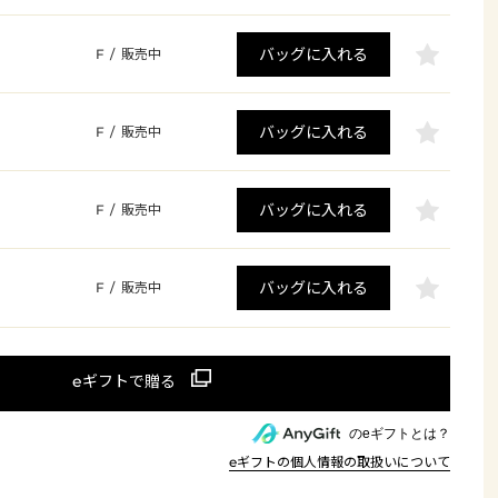
バッグに入れる
F
/
販売中
バッグに入れる
F
/
販売中
バッグに入れる
F
/
販売中
バッグに入れる
F
/
販売中
のeギフトとは？
eギフトの個人情報の取扱いについて