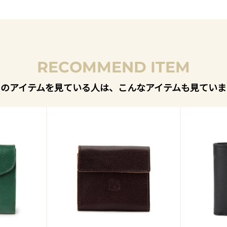
RECOMMEND ITEM
このアイテムを見ている人は、こんなアイテムも見ていま