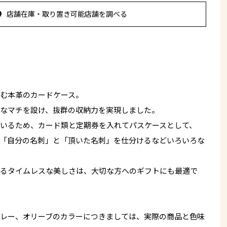
店舗在庫・取り置き可能店舗を調べる
む本革のカードケース。
なマチを設け、抜群の収納力を実現しました。
いるため、カード類と定期券を入れてパスケースとして、
「自分の名刺」と「頂いた名刺」を仕分けるなどいろいろな
るタイムレスな美しさは、大切な方へのギフトにも最適で
レー、オリーブのカラーにつきましては、実際の商品と色味