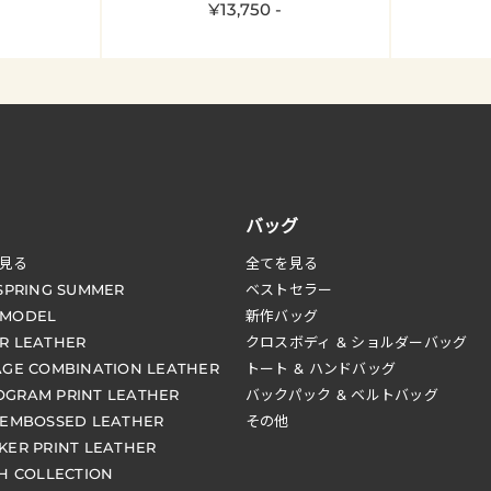
¥13,750 -
バッグ
見る
全てを見る
 SPRING SUMMER
ベストセラー
 MODEL
新作バッグ
R LEATHER
クロスボディ & ショルダーバッグ
AGE COMBINATION LEATHER
トート & ハンドバッグ
GRAM PRINT LEATHER
バックパック & ベルトバッグ
 EMBOSSED LEATHER
その他
KER PRINT LEATHER
CH COLLECTION