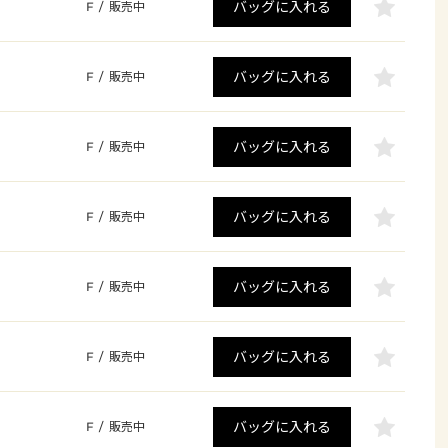
バッグに入れる
F
/
販売中
バッグに入れる
F
/
販売中
バッグに入れる
F
/
販売中
バッグに入れる
F
/
販売中
バッグに入れる
F
/
販売中
バッグに入れる
F
/
販売中
バッグに入れる
F
/
販売中