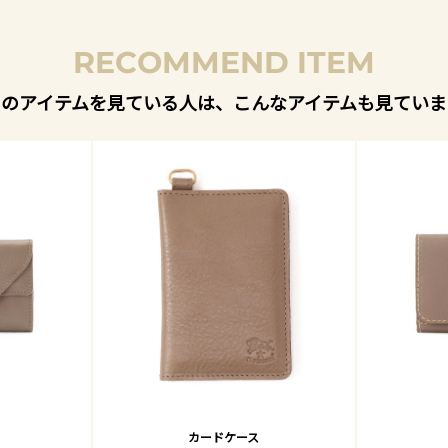
RECOMMEND ITEM
このアイテムを見ている人は、こんなアイテムも見ていま
カードケース