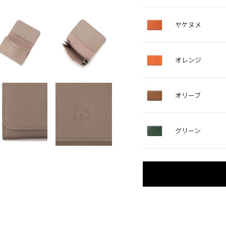
ヤケヌメ
オレンジ
オリーブ
グリーン