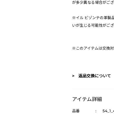
が多少異なる場合がござ
※イル ビゾンテの革製
いが生じる可能性がござ
※このアイテムは交換対
> 返品交換について
アイテム詳細
品番
:
54_1_