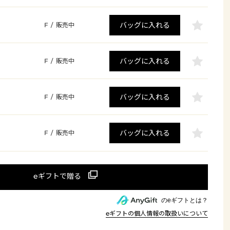
バッグに入れる
F
/
販売中
バッグに入れる
F
/
販売中
バッグに入れる
F
/
販売中
バッグに入れる
F
/
販売中
のeギフトとは？
eギフトの個人情報の取扱いについて