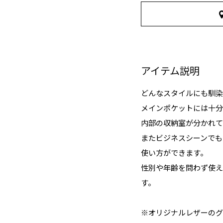
アイテム説明
どんなスタイルにも馴染
メインポケットには十分
内部の収納室が分かれて
またビジネスシーンでも
使い方ができます。
性別や年齢を問わず使え
す。
※オリジナルレザーのグ