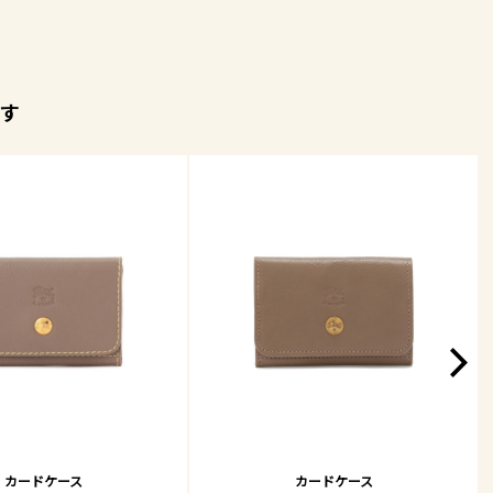
す
カードケース
カードケース