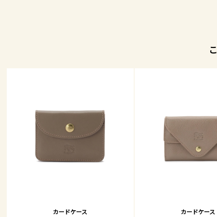
カードケース
カードケース