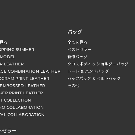
バッグ
見る
全てを見る
 SPRING SUMMER
ベストセラー
 MODEL
新作バッグ
R LEATHER
クロスボディ & ショルダーバッグ
AGE COMBINATION LEATHER
トート & ハンドバッグ
GRAM PRINT LEATHER
バックパック & ベルトバッグ
 EMBOSSED LEATHER
その他
KER PRINT LEATHER
CH COLLECTION
NO COLLABORATION
VAL COLLABORATION
トセラー