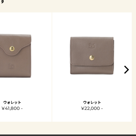
す
ウォレット
ウォレット
¥41,800 -
¥22,000 -