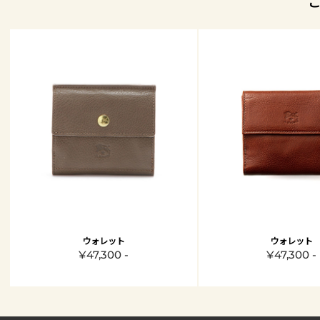
ウォレット
ウォレット
¥47,300 -
¥47,300 -