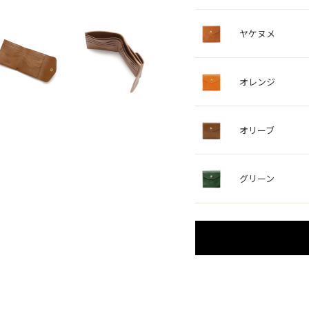
ヤケヌメ
オレンジ
オリーブ
グリーン