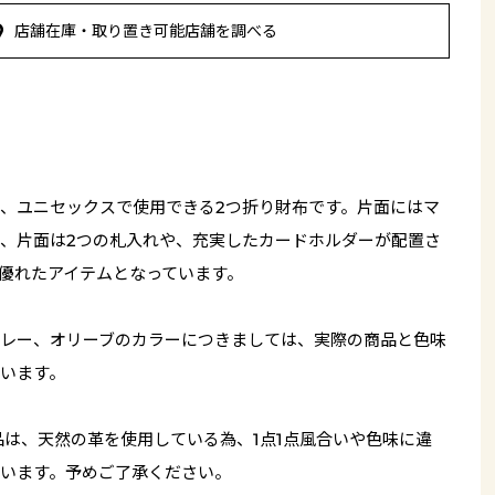
店舗在庫・取り置き可能店舗を調べる
、ユニセックスで使用できる2つ折り財布です。片面にはマ
、片面は2つの札入れや、充実したカードホルダーが配置さ
優れたアイテムとなっています。
レー、オリーブのカラーにつきましては、実際の商品と色味
います。
品は、天然の革を使用している為、1点1点風合いや色味に違
います。予めご了承ください。