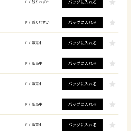
バッグに入れる
F
/
残りわずか
バッグに入れる
F
/
残りわずか
バッグに入れる
F
/
販売中
バッグに入れる
F
/
販売中
バッグに入れる
F
/
販売中
バッグに入れる
F
/
販売中
バッグに入れる
F
/
販売中