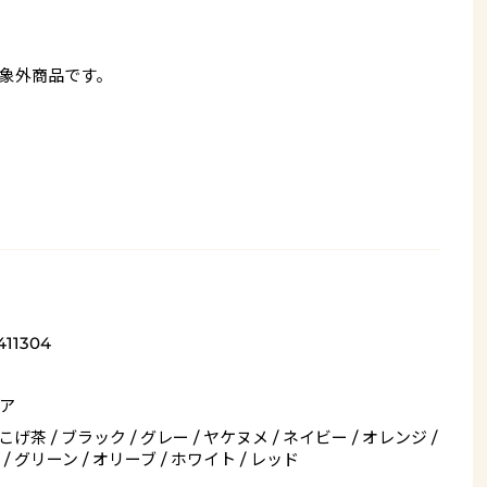
象外商品です。
411304
ア
 こげ茶 / ブラック / グレー / ヤケヌメ / ネイビー / オレンジ /
/ グリーン / オリーブ / ホワイト / レッド