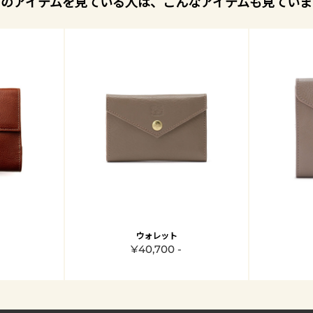
このアイテムを見ている人は、こんなアイテムも見ていま
ウォレット
¥40,700 -