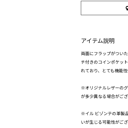
アイテム説明
両面にフラップがついた
チ付きのコインポケット
れており、とても機能性
※オリジナルレザーのグ
が多少異なる場合がござ
※イル ビゾンテの革製
いが生じる可能性がござ