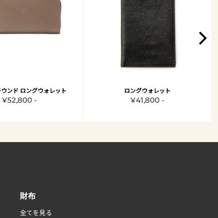
ウンド ロングウォレット
ロングウォレット
¥52,800 -
¥41,800 -
財布
全てを見る