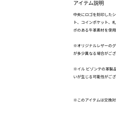
アイテム説明
中央にロゴを刻印したシ
ト、コインポケット、札
ボのある牛革素材を使用
※オリジナルレザーのグ
が多少異なる場合がござ
※イル ビゾンテの革製
いが生じる可能性がござ
※このアイテムは交換対