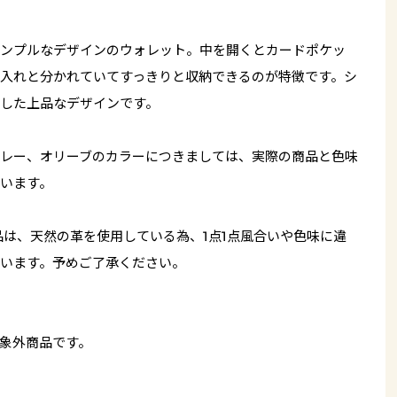
ンプルなデザインのウォレット。中を開くとカードポケッ
入れと分かれていてすっきりと収納できるのが特徴です。シ
した上品なデザインです。
レー、オリーブのカラーにつきましては、実際の商品と色味
います。
品は、天然の革を使用している為、1点1点風合いや色味に違
います。予めご了承ください。
象外商品です。