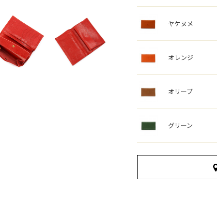
ヤケヌメ
オレンジ
オリーブ
グリーン