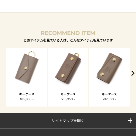
RECOMMEND ITEM
このアイテムを見ている人は、こんなアイテムも見ています
キーケース
キーケース
キーケース
¥15,950 -
¥15,950 -
¥12,100 -
サイトマップを開く