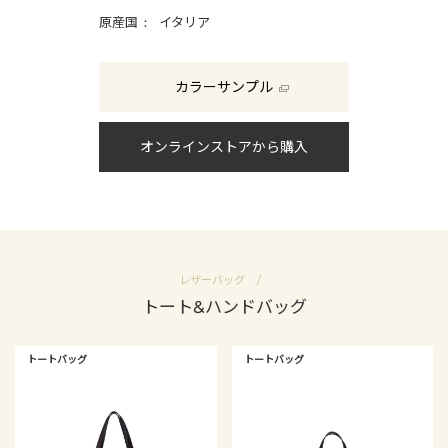
原産国
イタリア
カラーサンプル
オンラインストアから購入
レザーバッグ
トート&ハンドバッグ
トートバッグ
トートバッグ