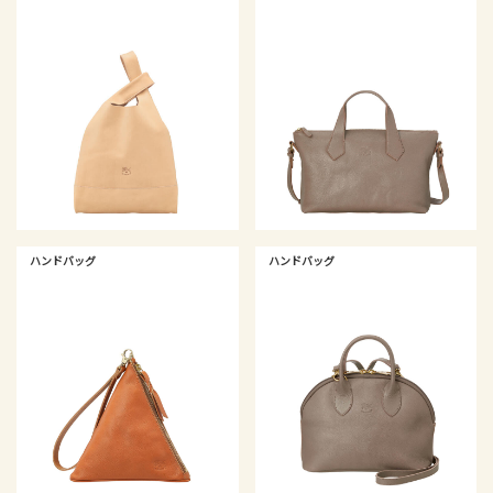
ハンドバッグ
ハンドバッグ