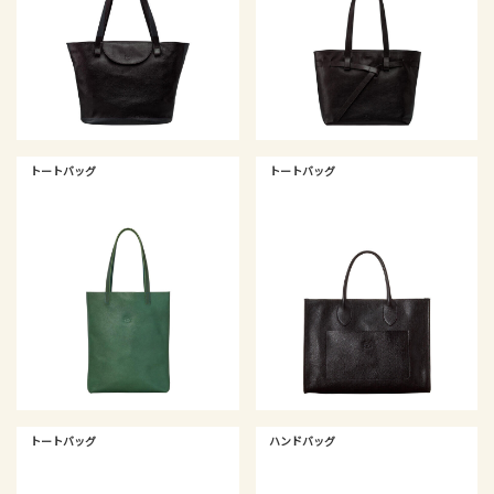
トートバッグ
トートバッグ
トートバッグ
ハンドバッグ