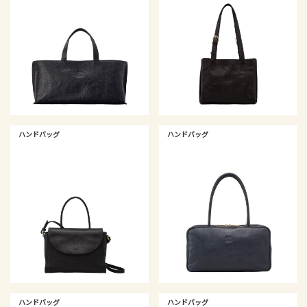
ハンドバッグ
ハンドバッグ
ハンドバッグ
ハンドバッグ