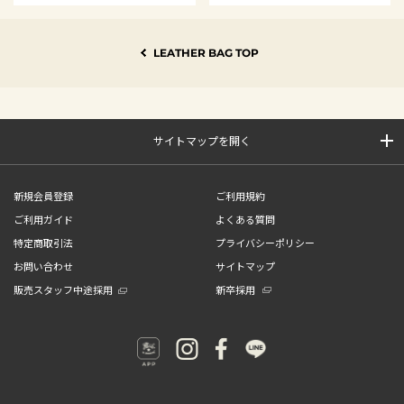
LEATHER BAG TOP
サイトマップを開く
新規会員登録
ご利用規約
ご利用ガイド
よくある質問
特定商取引法
プライバシーポリシー
お問い合わせ
サイトマップ
販売スタッフ中途採用
新卒採用