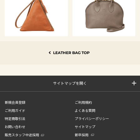
LEATHER BAG TOP
サイトマップを開く
新規会員登録
ご利用規約
ご利用ガイド
よくある質問
特定商取引法
プライバシーポリシー
お問い合わせ
サイトマップ
販売スタッフ中途採用
新卒採用