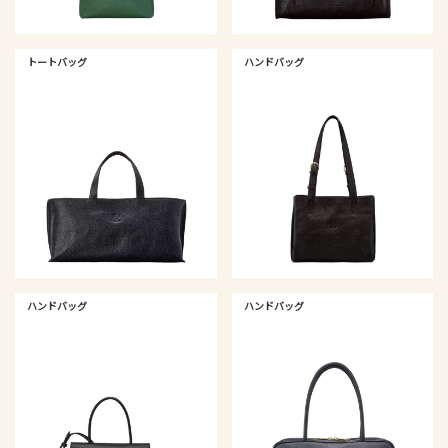
トートバッグ
ハンドバッグ
ハンドバッグ
ハンドバッグ