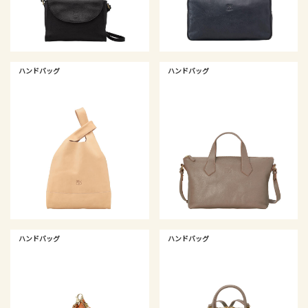
ハンドバッグ
ハンドバッグ
ハンドバッグ
ハンドバッグ