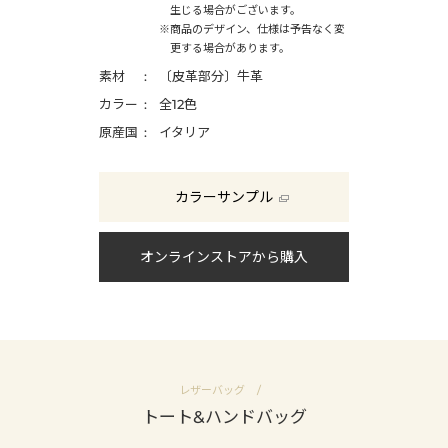
生じる場合がございます。
※商品のデザイン、仕様は予告なく変
更する場合があります。
素材
〔皮革部分〕牛革
カラー
全12色
原産国
イタリア
カラーサンプル
オンラインストアから購入
レザーバッグ
トート&ハンドバッグ