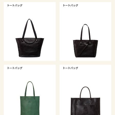
トートバッグ
トートバッグ
トートバッグ
トートバッグ