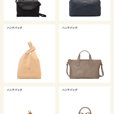
ハンドバッグ
ハンドバッグ
ハンドバッグ
ハンドバッグ