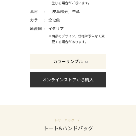
生じる場合がございます。
素材
〔皮革部分〕牛革
カラー
全12色
原産国
イタリア
※商品のデザイン、仕様は予告なく変
更する場合があります。
カラーサンプル
オンラインストアから購入
レザーバッグ
トート&ハンドバッグ