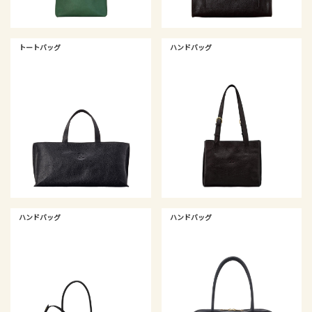
トートバッグ
ハンドバッグ
ハンドバッグ
ハンドバッグ