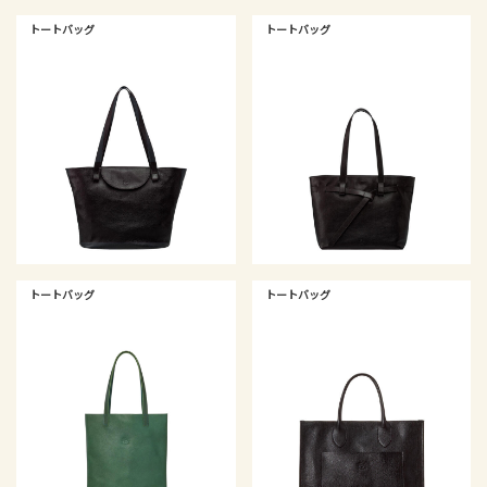
トートバッグ
トートバッグ
トートバッグ
トートバッグ