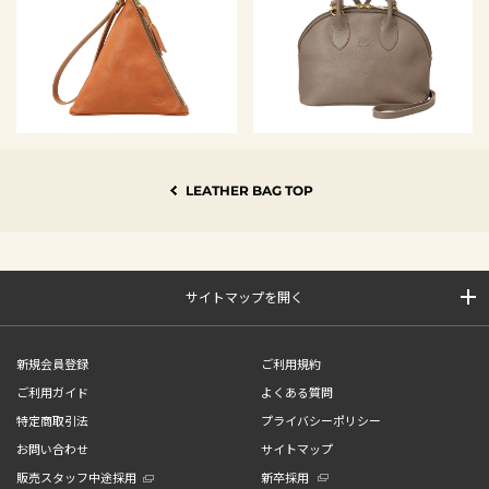
LEATHER BAG TOP
サイトマップを開く
新規会員登録
ご利用規約
ご利用ガイド
よくある質問
特定商取引法
プライバシーポリシー
お問い合わせ
サイトマップ
販売スタッフ中途採用
新卒採用