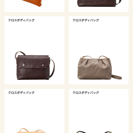
クロスボディバッグ
クロスボディバッグ
クロスボディバッグ
クロスボディバッグ