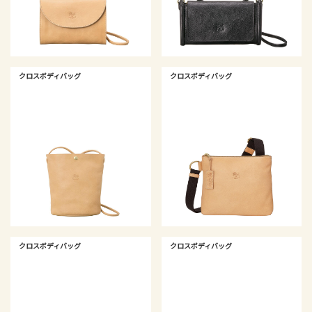
クロスボディバッグ
クロスボディバッグ
クロスボディバッグ
クロスボディバッグ