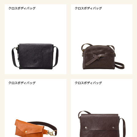
クロスボディバッグ
クロスボディバッグ
クロスボディバッグ
クロスボディバッグ