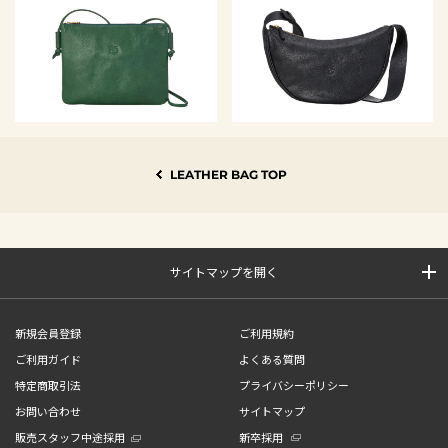
LEATHER BAG TOP
サイトマップを開く
新規会員登録
ご利用規約
ご利用ガイド
よくある質問
特定商取引法
プライバシーポリシー
お問い合わせ
サイトマップ
販売スタッフ中途採用
新卒採用