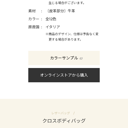
生じる場合がございます。
素材
〔皮革部分〕牛革
カラー
全12色
原産国
イタリア
※商品のデザイン、仕様は予告なく変
更する場合があります。
カラーサンプル
オンラインストアから購入
レザーバッグ
クロスボディバッグ