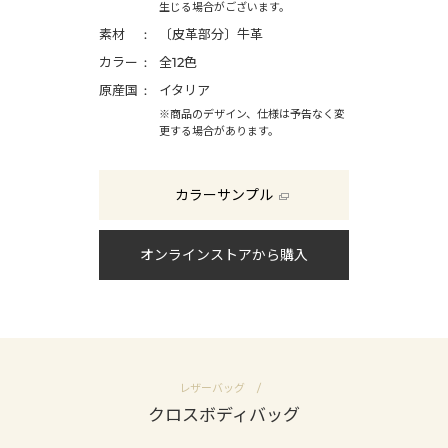
生じる場合がございます。
素材
〔皮革部分〕牛革
カラー
全12色
原産国
イタリア
※商品のデザイン、仕様は予告なく変
更する場合があります。
カラーサンプル
オンラインストアから購入
レザーバッグ
クロスボディバッグ