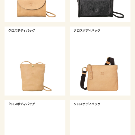
クロスボディバッグ
クロスボディバッグ
クロスボディバッグ
クロスボディバッグ