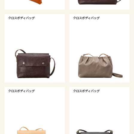
クロスボディバッグ
クロスボディバッグ
クロスボディバッグ
クロスボディバッグ