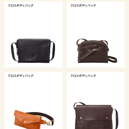
クロスボディバッグ
クロスボディバッグ
クロスボディバッグ
クロスボディバッグ