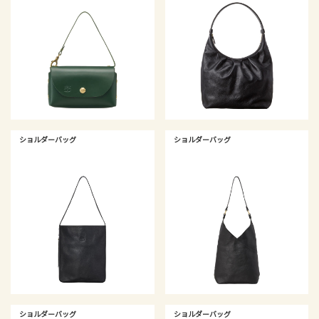
ショルダーバッグ
ショルダーバッグ
ショルダーバッグ
ショルダーバッグ