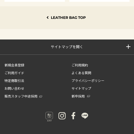
LEATHER BAG TOP
サイトマップを開く
新規会員登録
ご利用規約
ご利用ガイド
よくある質問
特定商取引法
プライバシーポリシー
お問い合わせ
サイトマップ
販売スタッフ中途採用
新卒採用