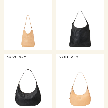
ショルダーバッグ
ショルダーバッグ