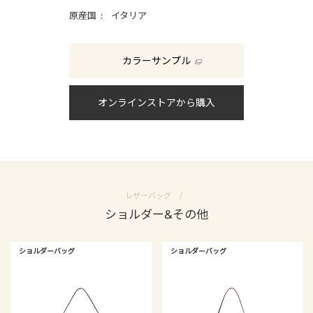
原産国
イタリア
カラーサンプル
オンラインストアから購入
レザーバッグ
ショルダー&その他
ショルダーバッグ
ショルダーバッグ