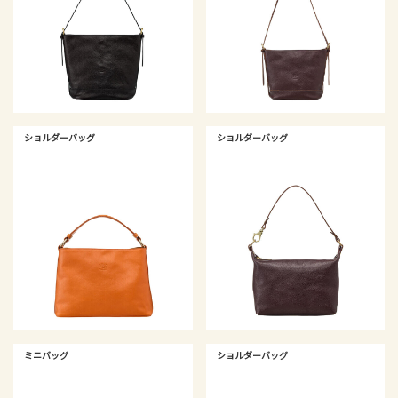
ショルダーバッグ
ショルダーバッグ
ミニバッグ
ショルダーバッグ