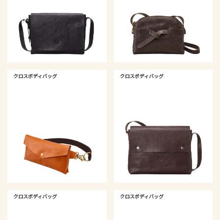
クロスボディバッグ
クロスボディバッグ
クロスボディバッグ
クロスボディバッグ