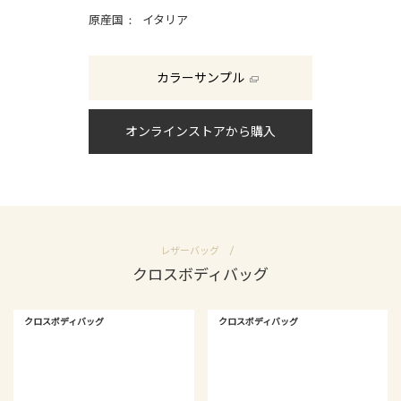
原産国
イタリア
カラーサンプル
オンラインストアから購入
レザーバッグ
クロスボディバッグ
クロスボディバッグ
クロスボディバッグ