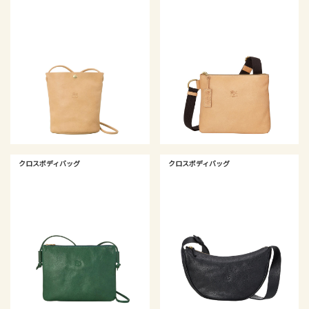
クロスボディバッグ
クロスボディバッグ