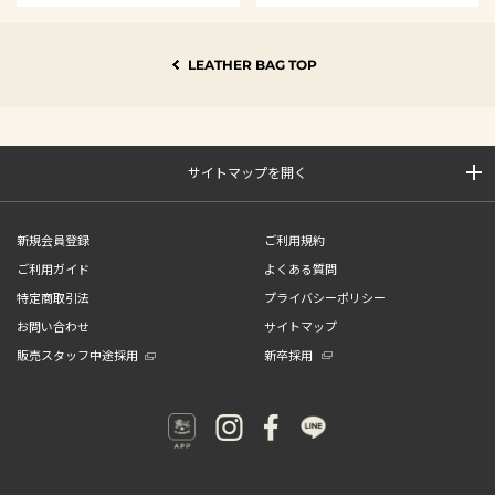
LEATHER BAG TOP
サイトマップを開く
新規会員登録
ご利用規約
ご利用ガイド
よくある質問
特定商取引法
プライバシーポリシー
お問い合わせ
サイトマップ
販売スタッフ中途採用
新卒採用