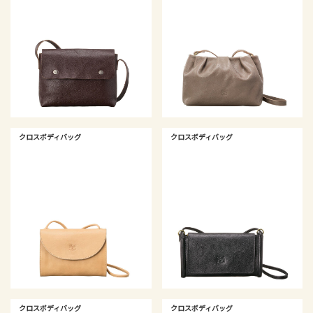
クロスボディバッグ
クロスボディバッグ
クロスボディバッグ
クロスボディバッグ