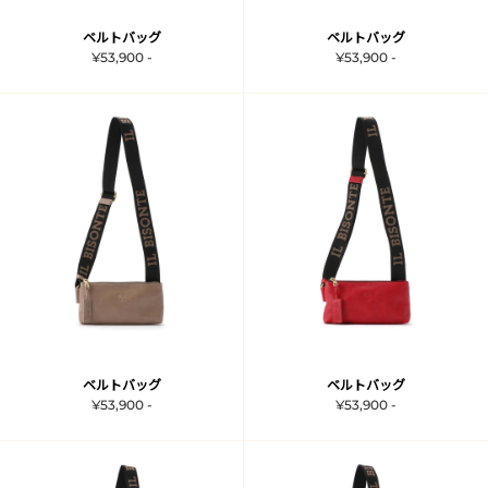
ベルトバッグ
ベルトバッグ
¥53,900 -
¥53,900 -
ベルトバッグ
ベルトバッグ
¥53,900 -
¥53,900 -