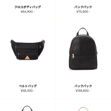
クロスボディバッグ
バックパック
¥64,900 -
¥75,900 -
ベルトバッグ
バックパック
¥58,300 -
¥138,600 -