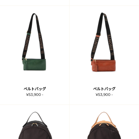
ベルトバッグ
ベルトバッグ
¥53,900 -
¥53,900 -