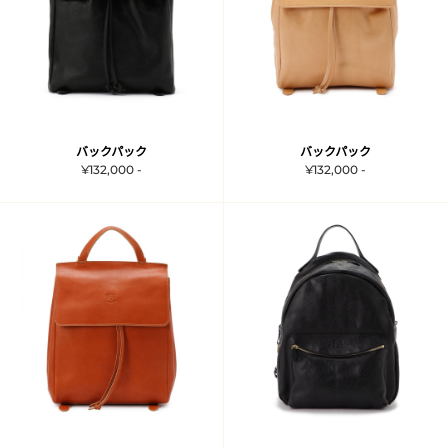
バックパック
バックパック
¥132,000 -
¥132,000 -