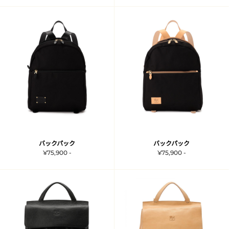
バックパック
バックパック
¥75,900 -
¥75,900 -