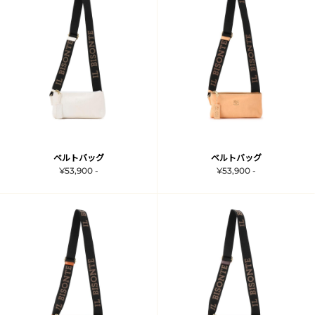
ベルトバッグ
ベルトバッグ
¥53,900 -
¥53,900 -