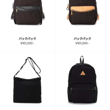
バックパック
バックパック
¥101,200 -
¥101,200 -