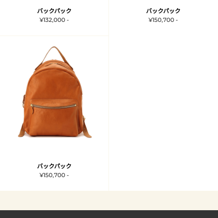
バックパック
バックパック
¥132,000 -
¥150,700 -
バックパック
¥150,700 -