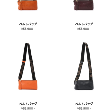
ベルトバッグ
ベルトバッグ
¥53,900 -
¥53,900 -
ベルトバッグ
ベルトバッグ
¥53,900 -
¥53,900 -