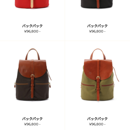
バックパック
バックパック
¥96,800 -
¥96,800 -
バックパック
バックパック
¥96,800 -
¥96,800 -