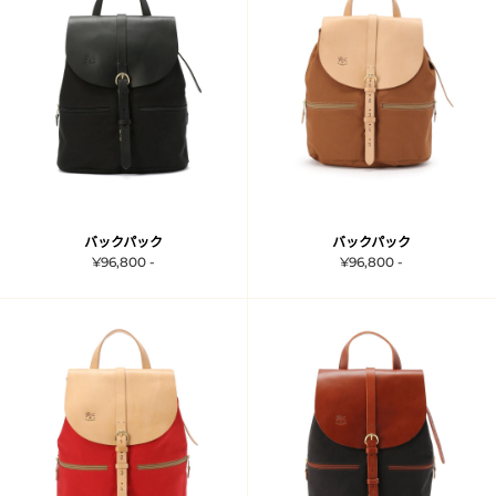
バックパック
バックパック
¥96,800 -
¥96,800 -