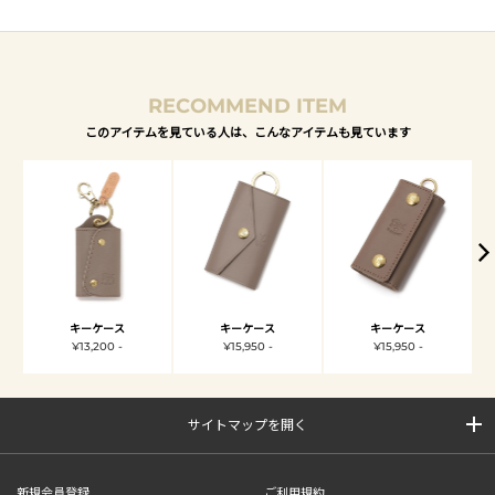
RECOMMEND ITEM
このアイテムを見ている人は、こんなアイテムも見ています
キーケース
キーケース
キーケース
¥13,200 -
¥15,950 -
¥15,950 -
サイトマップを開く
新規会員登録
ご利用規約