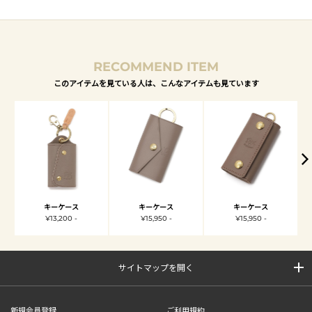
RECOMMEND ITEM
このアイテムを見ている人は、こんなアイテムも見ています
キーケース
キーケース
キーケース
¥13,200 -
¥15,950 -
¥15,950 -
サイトマップを開く
新規会員登録
ご利用規約