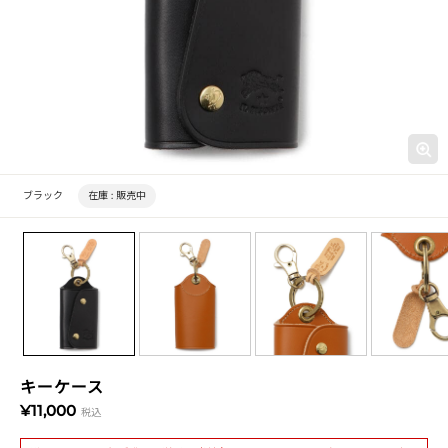
ブラック
在庫 :
販売中
キーケース
¥11,000
税込