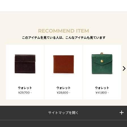
RECOMMEND ITEM
このアイテムを見ている人は、こんなアイテムも見ています
ウォレット
ウォレット
ウォレット
¥29,700 -
¥28,600 -
¥41,800 -
サイトマップを開く