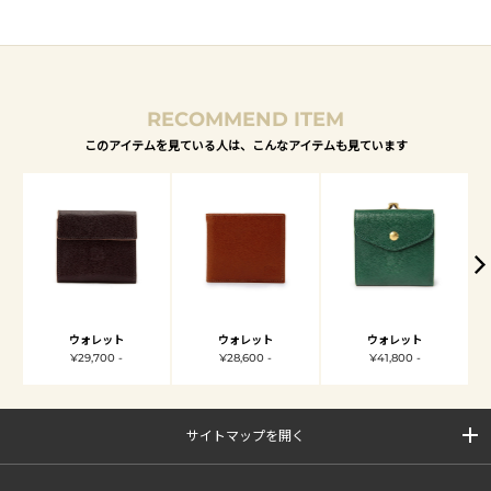
RECOMMEND ITEM
このアイテムを見ている人は、こんなアイテムも見ています
ウォレット
ウォレット
ウォレット
¥29,700 -
¥28,600 -
¥41,800 -
サイトマップを開く