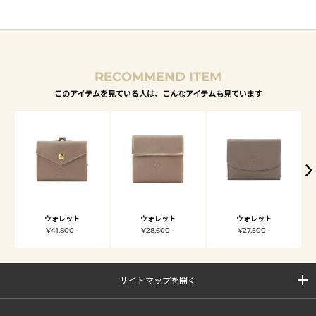
RECOMMEND ITEM
このアイテムを見ている人は、こんなアイテムも見ています
ウォレット
ウォレット
ウォレット
¥41,800 -
¥28,600 -
¥27,500 -
サイトマップを開く