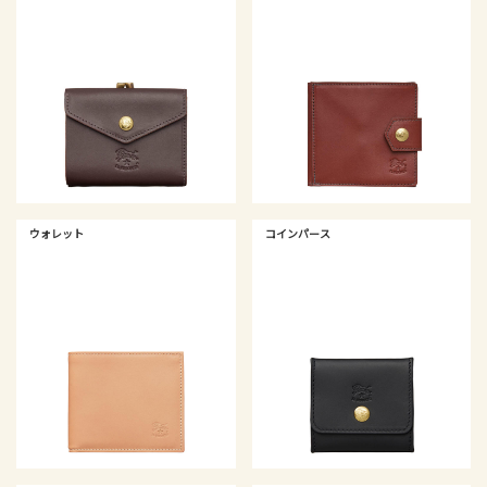
ウォレット
コインパース