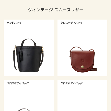
ヴィンテージ スムースレザー
ハンドバッグ
クロスボディバッグ
クロスボディバッグ
クロスボディバッグ