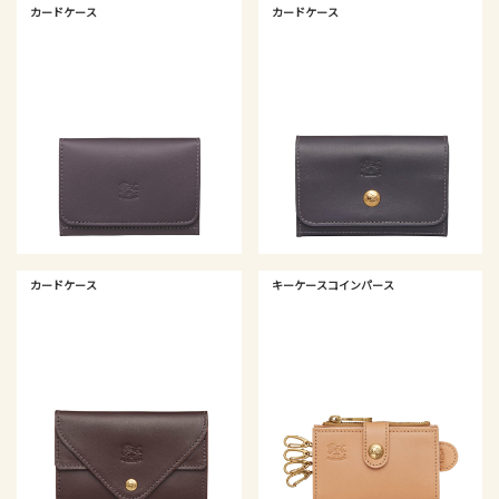
カードケース
カードケース
カードケース
キーケースコインパース