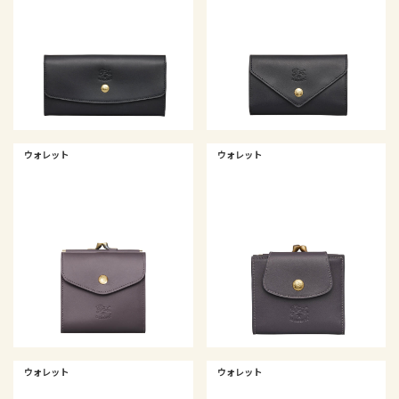
ウォレット
ウォレット
ウォレット
ウォレット