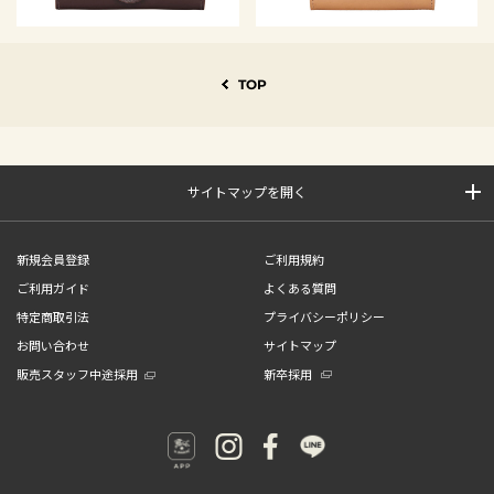
TOP
サイトマップを開く
新規会員登録
ご利用規約
ご利用ガイド
よくある質問
特定商取引法
プライバシーポリシー
お問い合わせ
サイトマップ
販売スタッフ中途採用
新卒採用