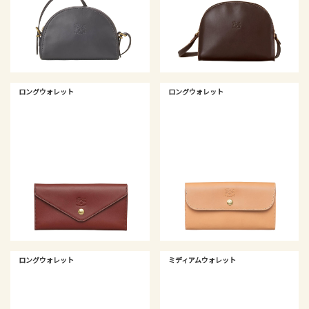
ロングウォレット
ロングウォレット
ロングウォレット
ミディアムウォレット