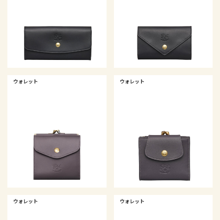
ウォレット
ウォレット
ウォレット
ウォレット