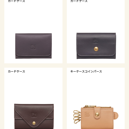
カードケース
カードケース
カードケース
キーケースコインパース