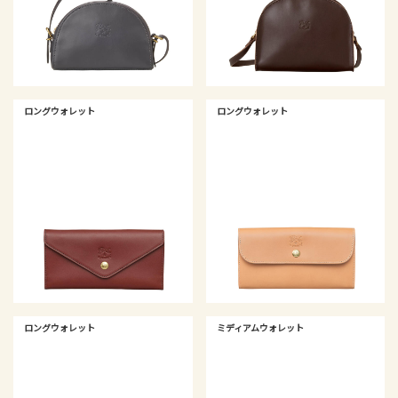
ロングウォレット
ロングウォレット
ロングウォレット
ミディアムウォレット