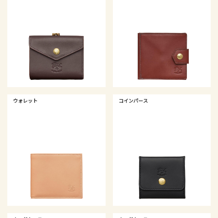
ウォレット
コインパース