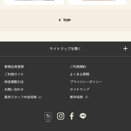
TOP
サイトマップを開く
新規会員登録
ご利用規約
ご利用ガイド
よくある質問
特定商取引法
プライバシーポリシー
お問い合わせ
サイトマップ
販売スタッフ中途採用
新卒採用