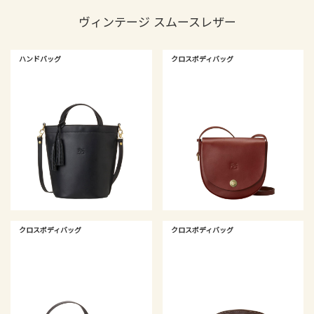
ヴィンテージ スムースレザー
ハンドバッグ
クロスボディバッグ
クロスボディバッグ
クロスボディバッグ