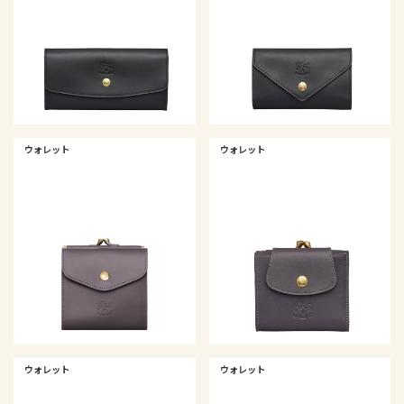
ウォレット
ウォレット
ウォレット
ウォレット