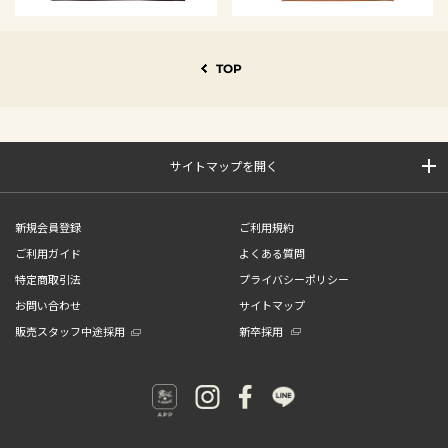
TOP
サイトマップを開く
新規会員登録
ご利用規約
ご利用ガイド
よくある質問
特定商取引法
プライバシーポリシー
お問い合わせ
サイトマップ
販売スタッフ中途採用
新卒採用