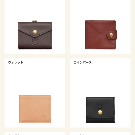
ウォレット
コインパース