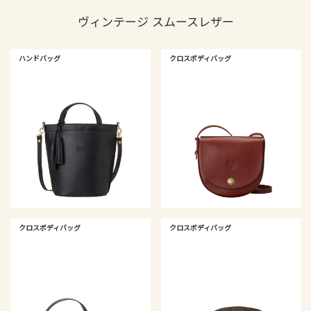
ヴィンテージ スムースレザー
ハンドバッグ
クロスボディバッグ
クロスボディバッグ
クロスボディバッグ