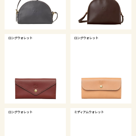
ロングウォレット
ロングウォレット
ロングウォレット
ミディアムウォレット