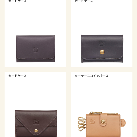
カードケース
カードケース
カードケース
キーケースコインパース